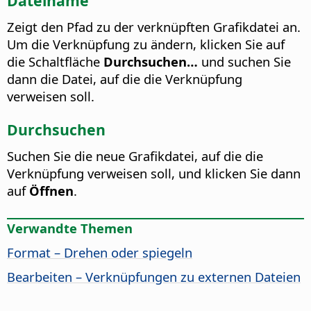
Dateiname
Zeigt den Pfad zu der verknüpften Grafikdatei an.
Um die Verknüpfung zu ändern, klicken Sie auf
die Schaltfläche
Durchsuchen…
und suchen Sie
dann die Datei, auf die die Verknüpfung
verweisen soll.
Durchsuchen
Suchen Sie die neue Grafikdatei, auf die die
Verknüpfung verweisen soll, und klicken Sie dann
auf
Öffnen
.
Verwandte Themen
Format – Drehen oder spiegeln
Bearbeiten – Verknüpfungen zu externen Dateien