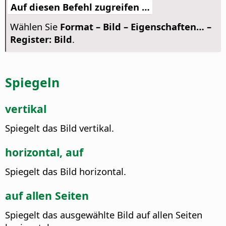
Auf diesen Befehl zugreifen …
Wählen Sie
Format – Bild – Eigenschaften… –
Register: Bild
.
Spiegeln
vertikal
Spiegelt das Bild vertikal.
horizontal, auf
Spiegelt das Bild horizontal.
auf allen Seiten
Spiegelt das ausgewählte Bild auf allen Seiten