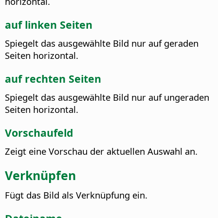
horizontal.
auf linken Seiten
Spiegelt das ausgewählte Bild nur auf geraden
Seiten horizontal.
auf rechten Seiten
Spiegelt das ausgewählte Bild nur auf ungeraden
Seiten horizontal.
Vorschaufeld
Zeigt eine Vorschau der aktuellen Auswahl an.
Verknüpfen
Fügt das Bild als Verknüpfung ein.