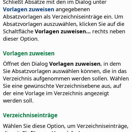
Schließt Absätze mit den im Dialog unter
Vorlagen zuweisen
angegebenen
Absatzvorlagen als Verzeichniseinträge ein. Um
Absatzvorlagen auszuwählen, klicken Sie auf die
Schaltfläche
Vorlagen zuweisen…
rechts neben
dieser Option.
Vorlagen zuweisen
Öffnet den Dialog
Vorlagen zuweisen
, in dem
Sie Absatzvorlagen auswählen können, die in das
Verzeichnis aufgenommen werden sollen. Wählen
Sie eine gewünschte Verzeichnisebene aus, auf
der eine Vorlage im Verzeichnis angezeigt
werden soll.
Verzeichniseinträge
Wählen Sie diese Option, um Verzeichniseinträge,