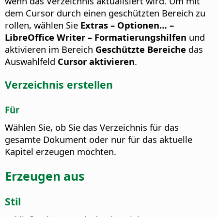
wenn das Verzeichnis aktualisiert wird. Um mit
dem Cursor durch einen geschützten Bereich zu
rollen, wählen Sie
Extras – Optionen…
–
LibreOffice Writer – Formatierungshilfen
und
aktivieren im Bereich
Geschützte Bereiche
das
Auswahlfeld
Cursor aktivieren
.
Verzeichnis erstellen
Für
Wählen Sie, ob Sie das Verzeichnis für das
gesamte Dokument oder nur für das aktuelle
Kapitel erzeugen möchten.
Erzeugen aus
Stil