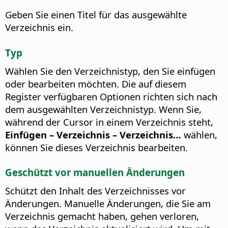
Geben Sie einen Titel für das ausgewählte
Verzeichnis ein.
Typ
Wählen Sie den Verzeichnistyp, den Sie einfügen
oder bearbeiten möchten.
Die auf diesem
Register verfügbaren Optionen richten sich nach
dem ausgewählten Verzeichnistyp. Wenn Sie,
während der Cursor in einem Verzeichnis steht,
Einfügen – Verzeichnis – Verzeichnis…
wählen,
können Sie dieses Verzeichnis bearbeiten.
Geschützt vor manuellen Änderungen
Schützt den Inhalt des Verzeichnisses vor
Änderungen.
Manuelle Änderungen, die Sie am
Verzeichnis gemacht haben, gehen verloren,