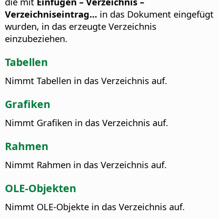
die mit
Einfügen – Verzeichnis –
Verzeichniseintrag…
in das Dokument eingefügt
wurden, in das erzeugte Verzeichnis
einzubeziehen.
Tabellen
Nimmt Tabellen in das Verzeichnis auf.
Grafiken
Nimmt Grafiken in das Verzeichnis auf.
Rahmen
Nimmt Rahmen in das Verzeichnis auf.
OLE-Objekten
Nimmt OLE-Objekte in das Verzeichnis auf.