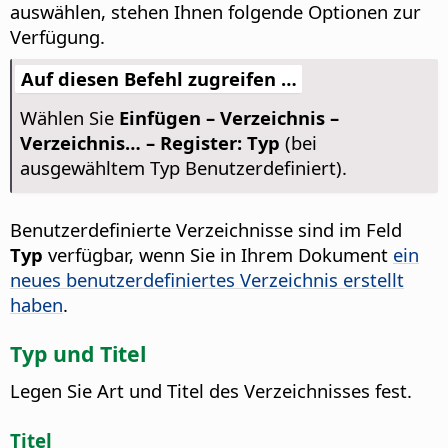
auswählen, stehen Ihnen folgende Optionen zur
Verfügung.
Auf diesen Befehl zugreifen …
Wählen Sie
Einfügen – Verzeichnis –
Verzeichnis… – Register: Typ
(bei
ausgewähltem Typ Benutzerdefiniert).
Benutzerdefinierte Verzeichnisse sind im Feld
Typ
verfügbar, wenn Sie in Ihrem Dokument
ein
neues benutzerdefiniertes Verzeichnis erstellt
haben
.
Typ und Titel
Legen Sie Art und Titel des Verzeichnisses fest.
Titel