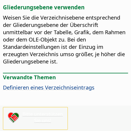
Gliederungsebene verwenden
Weisen Sie die Verzeichnisebene entsprechend
der Gliederungsebene der Überschrift
unmittelbar vor der Tabelle, Grafik, dem Rahmen
oder dem OLE-Objekt zu. Bei den
Standardeinstellungen ist der Einzug im
erzeugten Verzeichnis umso größer, je höher die
Gliederungsebene ist.
Verwandte Themen
Definieren eines Verzeichniseintrags
Bitte unterstützen
Sie uns!