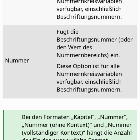
Nummernkreisvariablen
verfügbar, einschließlich
Beschriftungsnummern.
Fügt die
Beschriftungsnummer (oder
den Wert des
Nummernbereichs) ein.
Nummer
Diese Option ist für alle
Nummernkreisvariablen
verfügbar, einschließlich
Beschriftungsnummern.
Bei den Formaten „Kapitel“, „Nummer“,
„Nummer (ohne Kontext)“ und „Nummer
(vollständiger Kontext)“ hängt die Anzahl