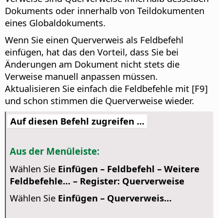
Dokuments oder innerhalb von Teildokumenten
eines Globaldokuments.
Wenn Sie einen Querverweis als Feldbefehl
einfügen, hat das den Vorteil, dass Sie bei
Änderungen am Dokument nicht stets die
Verweise manuell anpassen müssen.
Aktualisieren Sie einfach die Feldbefehle mit [F9]
und schon stimmen die Querverweise wieder.
Auf diesen Befehl zugreifen …
Aus der Menüleiste:
Wählen Sie
Einfügen – Feldbefehl – Weitere
Feldbefehle… – Register: Querverweise
Wählen Sie
Einfügen – Querverweis…