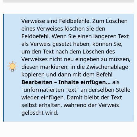
Verweise sind Feldbefehle. Zum Löschen
eines Verweises löschen Sie den
Feldbefehl. Wenn Sie einen längeren Text
als Verweis gesetzt haben, können Sie,
um den Text nach dem Löschen des
Verweises nicht neu eingeben zu müssen,
diesen markieren, in die Zwischenablage
kopieren und dann mit dem Befehl
Bearbeiten – Inhalte einfügen…
als
"unformatierten Text" an derselben Stelle
wieder einfügen. Damit bleibt der Text
selbst erhalten, während der Verweis
gelöscht wird.