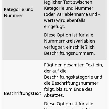
Jeglicher Text zwischen
Kategorie und Nummer
Kategorie und
(oder Variablenname und -
Nummer
wert) wird ebenfalls
eingefügt.
Diese Option ist für alle
Nummernkreisvariablen
verfügbar, einschließlich
Beschriftungsnummern.
Fügt den gesamten Text ein,
der auf die
Beschriftungskategorie und
die Beschriftungsnummer
folgt, bis zum Ende des
Beschriftungstext
Absatzes.
Diese Option ist für alle