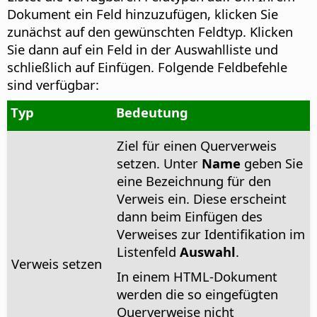
Dokument ein Feld hinzuzufügen, klicken Sie
zunächst auf den gewünschten Feldtyp. Klicken
Sie dann auf ein Feld in der Auswahlliste und
schließlich auf Einfügen.
Folgende Feldbefehle
sind verfügbar:
Typ
Bedeutung
Ziel für einen Querverweis
setzen. Unter
Name
geben Sie
eine Bezeichnung für den
Verweis ein. Diese erscheint
dann beim Einfügen des
Verweises zur Identifikation im
Listenfeld
Auswahl
.
Verweis setzen
In einem HTML-Dokument
werden die so eingefügten
Querverweise nicht