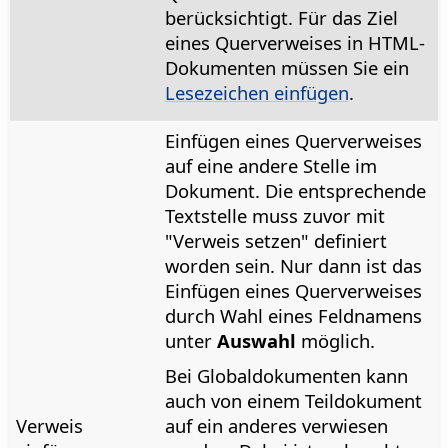
berücksichtigt. Für das Ziel
eines Querverweises in HTML-
Dokumenten müssen Sie ein
Lesezeichen einfügen
.
Einfügen eines Querverweises
auf eine andere Stelle im
Dokument. Die entsprechende
Textstelle muss zuvor mit
"Verweis setzen" definiert
worden sein. Nur dann ist das
Einfügen eines Querverweises
durch Wahl eines Feldnamens
unter
Auswahl
möglich.
Bei Globaldokumenten kann
auch von einem Teildokument
Verweis
auf ein anderes verwiesen