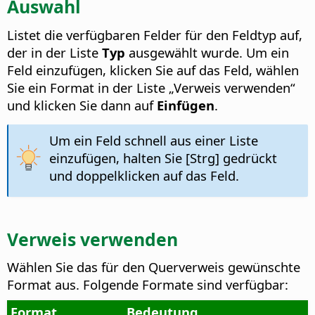
Auswahl
Listet die verfügbaren Felder für den Feldtyp auf,
der in der Liste
Typ
ausgewählt wurde. Um ein
Feld einzufügen, klicken Sie auf das Feld, wählen
Sie ein Format in der Liste „Verweis verwenden“
und klicken Sie dann auf
Einfügen
.
Um ein Feld schnell aus einer Liste
einzufügen, halten Sie [
Strg
] gedrückt
und doppelklicken auf das Feld.
Verweis verwenden
Wählen Sie das für den Querverweis gewünschte
Format aus.
Folgende Formate sind verfügbar:
Format
Bedeutung