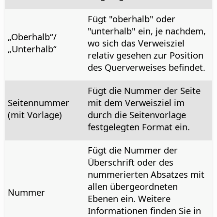
Fügt "oberhalb" oder
"unterhalb" ein, je nachdem,
„Oberhalb“/
wo sich das Verweisziel
„Unterhalb“
relativ gesehen zur Position
des Querverweises befindet.
Fügt die Nummer der Seite
Seitennummer
mit dem Verweisziel im
(mit Vorlage)
durch die Seitenvorlage
festgelegten Format ein.
Fügt die Nummer der
Überschrift oder des
nummerierten Absatzes mit
allen übergeordneten
Nummer
Ebenen ein. Weitere
Informationen finden Sie in