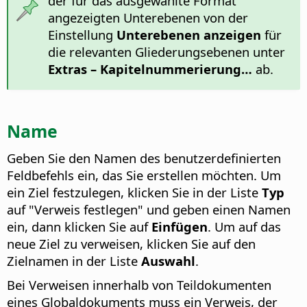
der für das ausgewählte Format
angezeigten Unterebenen von der
Einstellung
Unterebenen anzeigen
für
die relevanten Gliederungsebenen unter
Extras – Kapitelnummerierung…
ab.
Name
Geben Sie den Namen des benutzerdefinierten
Feldbefehls ein, das Sie erstellen möchten.
Um
ein Ziel festzulegen, klicken Sie in der Liste
Typ
auf "Verweis festlegen" und geben einen Namen
ein, dann klicken Sie auf
Einfügen
. Um auf das
neue Ziel zu verweisen, klicken Sie auf den
Zielnamen in der Liste
Auswahl
.
Bei Verweisen innerhalb von Teildokumenten
eines Globaldokuments muss ein Verweis, der