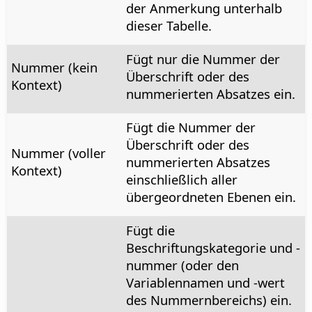
der Anmerkung unterhalb
dieser Tabelle.
Fügt nur die Nummer der
Nummer (kein
Überschrift oder des
Kontext)
nummerierten Absatzes ein.
Fügt die Nummer der
Überschrift oder des
Nummer (voller
nummerierten Absatzes
Kontext)
einschließlich aller
übergeordneten Ebenen ein.
Fügt die
Beschriftungskategorie und -
nummer (oder den
Variablennamen und -wert
des Nummernbereichs) ein.