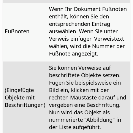
Wenn Ihr Dokument Fußnoten
enthält, können Sie den
entsprechenden Eintrag
Fußnoten
auswählen. Wenn Sie unter
Verweis einfügen Verweistext
wählen, wird die Nummer der
Fußnote angezeigt.
Sie können Verweise auf
beschriftete Objekte setzen.
Fügen Sie beispielsweise ein
(Eingefügte
Bild ein, klicken mit der
Objekte mit
rechten Maustaste darauf und
Beschriftungen)
vergeben eine Beschriftung.
Nun wird das Objekt als
nummerierte "Abbildung" in
der Liste aufgeführt.