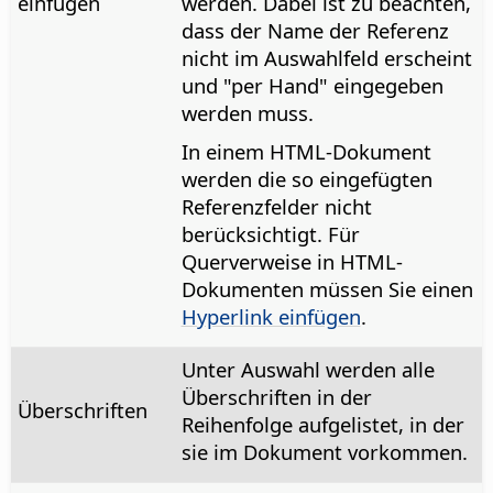
einfügen
werden. Dabei ist zu beachten,
dass der Name der Referenz
nicht im Auswahlfeld erscheint
und "per Hand" eingegeben
werden muss.
In einem HTML-Dokument
werden die so eingefügten
Referenzfelder nicht
berücksichtigt. Für
Querverweise in HTML-
Dokumenten müssen Sie einen
Hyperlink einfügen
.
Unter Auswahl werden alle
Überschriften in der
Überschriften
Reihenfolge aufgelistet, in der
sie im Dokument vorkommen.