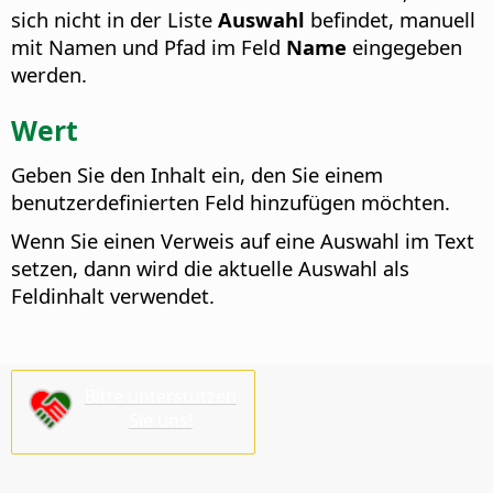
sich nicht in der Liste
Auswahl
befindet, manuell
mit Namen und Pfad im Feld
Name
eingegeben
werden.
Wert
Geben Sie den Inhalt ein, den Sie einem
benutzerdefinierten Feld hinzufügen möchten.
Wenn Sie einen Verweis auf eine Auswahl im Text
setzen, dann wird die aktuelle Auswahl als
Feldinhalt verwendet.
Bitte unterstützen
Sie uns!