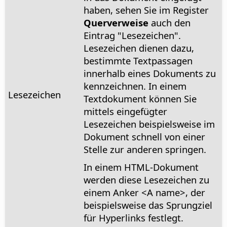
haben, sehen Sie im Register
Querverweise
auch den
Eintrag "Lesezeichen".
Lesezeichen dienen dazu,
bestimmte Textpassagen
innerhalb eines Dokuments zu
kennzeichnen. In einem
Lesezeichen
Textdokument können Sie
mittels eingefügter
Lesezeichen beispielsweise im
Dokument schnell von einer
Stelle zur anderen springen.
In einem HTML-Dokument
werden diese Lesezeichen zu
einem Anker <A name>, der
beispielsweise das Sprungziel
für Hyperlinks festlegt.