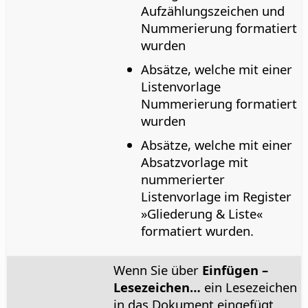
Aufzählungszeichen und
Nummerierung formatiert
wurden
Absätze, welche mit einer
Listenvorlage
Nummerierung formatiert
wurden
Absätze, welche mit einer
Absatzvorlage mit
nummerierter
Listenvorlage im Register
»Gliederung & Liste«
formatiert wurden.
Wenn Sie über
Einfügen –
Lesezeichen…
ein Lesezeichen
in das Dokument eingefügt