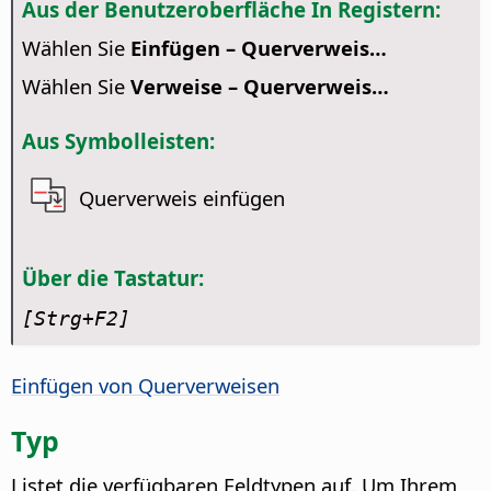
Aus der Benutzeroberfläche In Registern:
Wählen Sie
Einfügen – Querverweis…
Wählen Sie
Verweise – Querverweis…
Aus Symbolleisten:
Querverweis einfügen
Über die Tastatur:
[Strg
+F2]
Einfügen von Querverweisen
Typ
Listet die verfügbaren Feldtypen auf. Um Ihrem