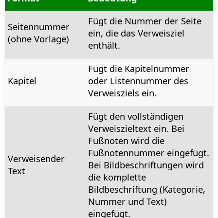
Fügt die Nummer der Seite
Seitennummer
ein, die das Verweisziel
(ohne Vorlage)
enthält.
Fügt die Kapitelnummer
Kapitel
oder Listennummer des
Verweisziels ein.
Fügt den vollständigen
Verweiszieltext ein. Bei
Fußnoten wird die
Fußnotennummer eingefügt.
Verweisender
Bei Bildbeschriftungen wird
Text
die komplette
Bildbeschriftung (Kategorie,
Nummer und Text)
eingefügt.