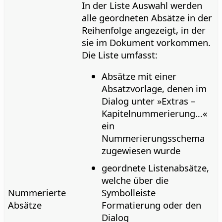
In der Liste Auswahl werden
alle geordneten Absätze in der
Reihenfolge angezeigt, in der
sie im Dokument vorkommen.
Die Liste umfasst:
Absätze mit einer
Absatzvorlage, denen im
Dialog unter »Extras –
Kapitelnummerierung…«
ein
Nummerierungsschema
zugewiesen wurde
geordnete Listenabsätze,
welche über die
Nummerierte
Symbolleiste
Absätze
Formatierung oder den
Dialog