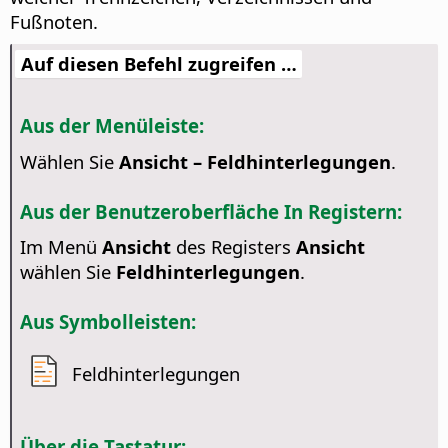
Fußnoten.
Auf diesen Befehl zugreifen …
Aus der Menüleiste:
Wählen Sie
Ansicht – Feldhinterlegungen
.
Aus der Benutzeroberfläche In Registern:
Im Menü
Ansicht
des Registers
Ansicht
wählen Sie
Feldhinterlegungen
.
Aus Symbolleisten:
Feldhinterlegungen
Über die Tastatur: