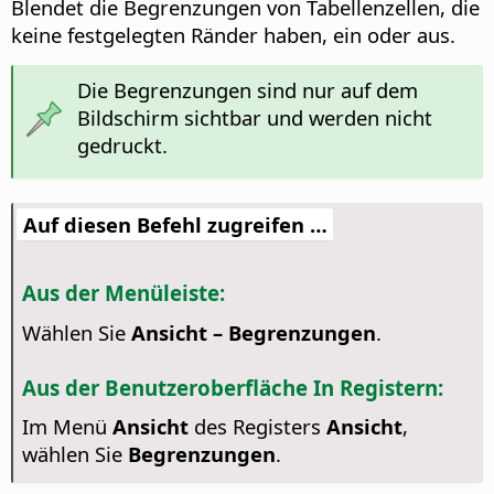
Blendet die Begrenzungen von Tabellenzellen, die
keine festgelegten Ränder haben, ein oder aus.
Die Begrenzungen sind nur auf dem
Bildschirm sichtbar und werden nicht
gedruckt.
Auf diesen Befehl zugreifen …
Aus der Menüleiste:
Wählen Sie
Ansicht – Begrenzungen
.
Aus der Benutzeroberfläche In Registern:
Im Menü
Ansicht
des Registers
Ansicht
,
wählen Sie
Begrenzungen
.