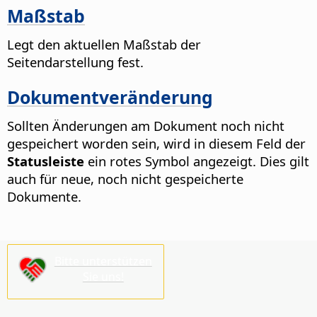
Maßstab
Legt den aktuellen Maßstab der
Seitendarstellung fest.
Dokumentveränderung
Sollten Änderungen am Dokument noch nicht
gespeichert worden sein, wird in diesem Feld der
Statusleiste
ein rotes Symbol angezeigt. Dies gilt
auch für neue, noch nicht gespeicherte
Dokumente.
Bitte unterstützen
Sie uns!