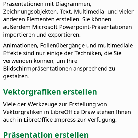
Präsentationen mit Diagrammen,
Zeichnungsobjekten, Text, Multimedia- und vielen
anderen Elementen erstellen. Sie können
außerdem Microsoft Powerpoint-Präsentationen
importieren und exportieren.
Animationen, Folienübergänge und multimediale
Effekte sind nur einige der Techniken, die Sie
verwenden können, um Ihre
Bildschirmpräsentationen ansprechend zu
gestalten.
Vektorgrafiken erstellen
Viele der Werkzeuge zur Erstellung von
Vektorgrafiken in LibreOffice Draw stehen Ihnen
auch in LibreOffice Impress zur Verfügung.
Präsentation erstellen