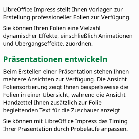
LibreOffice Impress stellt Ihnen Vorlagen zur
Erstellung professioneller Folien zur Verfügung.
Sie können Ihren Folien eine Vielzahl
dynamischer Effekte, einschließlich Animationen
und Übergangseffekte, zuordnen.
Präsentationen entwickeln
Beim Erstellen einer Präsentation stehen Ihnen
mehrere Ansichten zur Verfügung. Die Ansicht
Foliensortierung zeigt Ihnen beispielsweise die
Folien in einer Übersicht, während die Ansicht
Handzettel Ihnen zusätzlich zur Folie
begleitenden Text für die Zuschauer anzeigt.
Sie können mit LibreOffice Impress das Timing
Ihrer Präsentation durch Probeläufe anpassen.