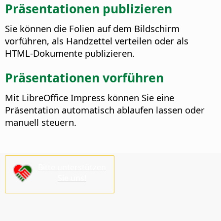
Präsentationen publizieren
Sie können die Folien auf dem Bildschirm
vorführen, als Handzettel verteilen oder als
HTML-Dokumente publizieren.
Präsentationen vorführen
Mit LibreOffice Impress können Sie eine
Präsentation automatisch ablaufen lassen oder
manuell steuern.
Bitte unterstützen
Sie uns!