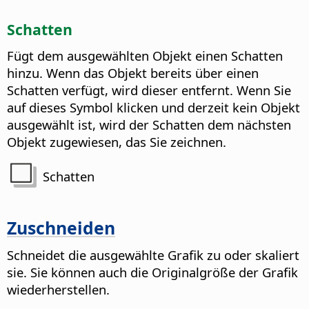
Schatten
Fügt dem ausgewählten Objekt einen Schatten
hinzu. Wenn das Objekt bereits über einen
Schatten verfügt, wird dieser entfernt. Wenn Sie
auf dieses Symbol klicken und derzeit kein Objekt
ausgewählt ist, wird der Schatten dem nächsten
Objekt zugewiesen, das Sie zeichnen.
Schatten
Zuschneiden
Schneidet die ausgewählte Grafik zu oder skaliert
sie. Sie können auch die Originalgröße der Grafik
wiederherstellen.