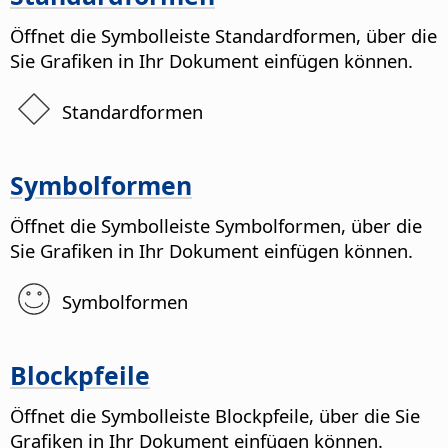
Öffnet die Symbolleiste Standardformen, über die
Sie Grafiken in Ihr Dokument einfügen können.
Standardformen
Symbolformen
Öffnet die Symbolleiste Symbolformen, über die
Sie Grafiken in Ihr Dokument einfügen können.
Symbolformen
Blockpfeile
Öffnet die Symbolleiste Blockpfeile, über die Sie
Grafiken in Ihr Dokument einfügen können.