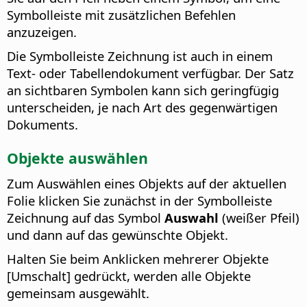
Symbolleiste mit zusätzlichen Befehlen
anzuzeigen.
Die Symbolleiste Zeichnung ist auch in einem
Text- oder Tabellendokument verfügbar. Der Satz
an sichtbaren Symbolen kann sich geringfügig
unterscheiden, je nach Art des gegenwärtigen
Dokuments.
Objekte auswählen
Zum Auswählen eines Objekts auf der aktuellen
Folie klicken Sie zunächst in der Symbolleiste
Zeichnung auf das Symbol
Auswahl
(weißer Pfeil)
und dann auf das gewünschte Objekt.
Halten Sie beim Anklicken mehrerer Objekte
[Umschalt] gedrückt, werden alle Objekte
gemeinsam ausgewählt.