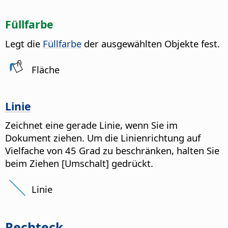
Füllfarbe
Legt die
Füllfarbe
der ausgewählten Objekte fest.
Fläche
Linie
Zeichnet eine gerade Linie, wenn Sie im
Dokument ziehen. Um die Linienrichtung auf
Vielfache von 45 Grad zu beschränken, halten Sie
beim Ziehen [Umschalt] gedrückt.
Linie
Rechteck