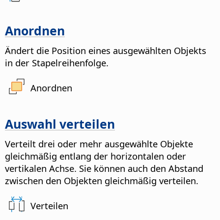
Anordnen
Ändert die Position eines ausgewählten Objekts
in der Stapelreihenfolge.
Anordnen
Auswahl verteilen
Verteilt drei oder mehr ausgewählte Objekte
gleichmäßig entlang der horizontalen oder
vertikalen Achse. Sie können auch den Abstand
zwischen den Objekten gleichmäßig verteilen.
Verteilen