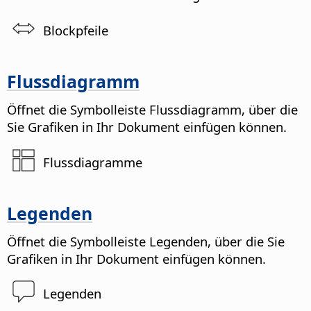
Blockpfeile
Flussdiagramm
Öffnet die Symbolleiste Flussdiagramm, über die
Sie Grafiken in Ihr Dokument einfügen können.
Flussdiagramme
Legenden
Öffnet die Symbolleiste Legenden, über die Sie
Grafiken in Ihr Dokument einfügen können.
Legenden