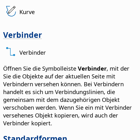
Kurve
Verbinder
Verbinder
Öffnen Sie die Symbolleiste
Verbinder
, mit der
Sie die Objekte auf der aktuellen
Seite
mit
Verbindern versehen können. Bei Verbindern
handelt es sich um Verbindungslinien, die
gemeinsam mit dem dazugehörigen Objekt
verschoben werden. Wenn Sie ein mit Verbinder
versehenes Objekt kopieren, wird auch der
Verbinder kopiert.
Standardformen