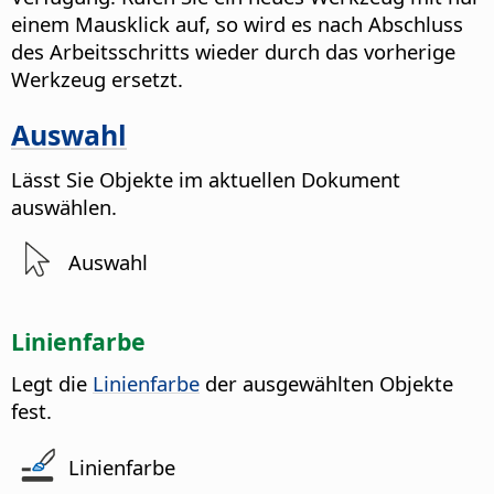
einem Mausklick auf, so wird es nach Abschluss
des Arbeitsschritts wieder durch das vorherige
Werkzeug ersetzt.
Auswahl
Lässt Sie Objekte im aktuellen Dokument
auswählen.
Auswahl
Linienfarbe
Legt die
Linienfarbe
der ausgewählten Objekte
fest.
Linienfarbe