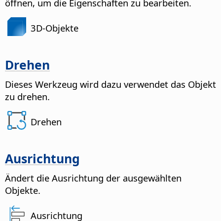
öffnen, um die Eigenschaften zu bearbeiten.
3D-Objekte
Drehen
Dieses Werkzeug wird dazu verwendet das Objekt
zu drehen.
Drehen
Ausrichtung
Ändert die Ausrichtung der ausgewählten
Objekte.
Ausrichtung