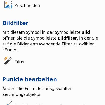
Zuschneiden
Bildfilter
Mit diesem Symbol in der Symbolleiste
Bild
öffnen Sie die Symbolleiste
Bildfilter
, in der Sie
auf die Bilder anzuwendende Filter auswählen
können.
Filter
Punkte bearbeiten
Ändert die Form des ausgewählten
Zeichnungsobjekts.