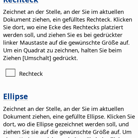
Zeichnet an der Stelle, an der Sie im aktuellen
Dokument ziehen, ein gefülltes Rechteck. Klicken
Sie dort, wo eine Ecke des Rechtecks platziert
werden soll, und ziehen Sie es bei gedrückter
linker Maustaste auf die gewünschte Größe auf.
Um ein Quadrat zu zeichnen, halten Sie beim
Ziehen [Umschalt] gedrückt.
Rechteck
Ellipse
Zeichnet an der Stelle, an der Sie im aktuellen
Dokument ziehen, eine gefüllte Ellipse. Klicken Sie
dort, wo die Ellipse gezeichnet werden soll, und
ziehen Sie sie auf die gewünschte Größe auf. Um