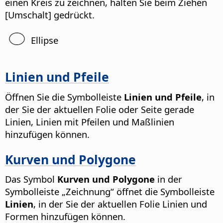
einen Kreis zu zeichnen, halten Sie beim Ziehen
[Umschalt] gedrückt.
Ellipse
Linien und Pfeile
Öffnen Sie die Symbolleiste
Linien und Pfeile
, in
der Sie der aktuellen Folie oder Seite gerade
Linien, Linien mit Pfeilen und Maßlinien
hinzufügen können.
Kurven und Polygone
Das Symbol
Kurven und Polygone
in der
Symbolleiste „Zeichnung“ öffnet die Symbolleiste
Linien
, in der Sie der aktuellen Folie Linien und
Formen hinzufügen können.