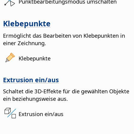
Punktbearbeitungsmodus umschalten
Klebepunkte
Ermöglicht das Bearbeiten von Klebepunkten in
einer Zeichnung.
Klebepunkte
Extrusion ein/aus
Schaltet die 3D-Effekte für die gewählten Objekte
ein beziehungsweise aus.
Extrusion ein/aus