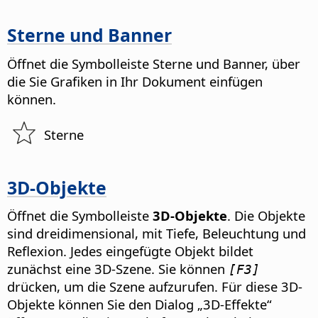
Sterne und Banner
Öffnet die Symbolleiste Sterne und Banner, über
die Sie Grafiken in Ihr Dokument einfügen
können.
Sterne
3D-Objekte
Öffnet die Symbolleiste
3D-Objekte
. Die Objekte
sind dreidimensional, mit Tiefe, Beleuchtung und
Reflexion.
Jedes eingefügte Objekt bildet
zunächst eine 3D-Szene. Sie können
[F3]
drücken, um die Szene aufzurufen. Für diese 3D-
Objekte können Sie den Dialog „3D-Effekte“