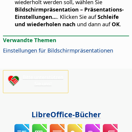
wiederholt werden soll, wählen Sie
Bildschirmpräsentation – Präsentations-
Einstellungen…
. Klicken Sie auf
Schleife
und wiederholen nach
und dann auf
OK
.
Verwandte Themen
Einstellungen für Bildschirmpräsentationen
Bitte unterstützen
Sie uns!
LibreOffice-Bücher