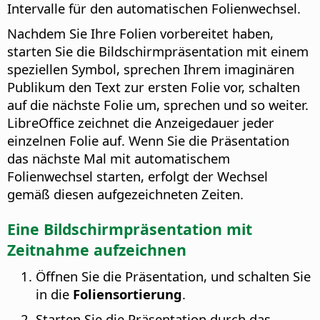
Intervalle für den automatischen Folienwechsel.
Nachdem Sie Ihre Folien vorbereitet haben,
starten Sie die Bildschirmpräsentation mit einem
speziellen Symbol, sprechen Ihrem imaginären
Publikum den Text zur ersten Folie vor, schalten
auf die nächste Folie um, sprechen und so weiter.
LibreOffice zeichnet die Anzeigedauer jeder
einzelnen Folie auf. Wenn Sie die Präsentation
das nächste Mal mit automatischem
Folienwechsel starten, erfolgt der Wechsel
gemäß diesen aufgezeichneten Zeiten.
Eine Bildschirmpräsentation mit
Zeitnahme aufzeichnen
Öffnen Sie die Präsentation, und schalten Sie
in die
Foliensortierung
.
Starten Sie die Präsentation durch das