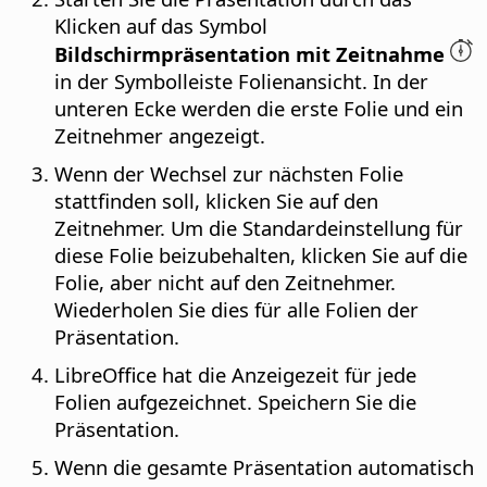
Klicken auf das Symbol
Bildschirmpräsentation mit Zeitnahme
in der Symbolleiste Folienansicht. In der
unteren Ecke werden die erste Folie und ein
Zeitnehmer angezeigt.
Wenn der Wechsel zur nächsten Folie
stattfinden soll, klicken Sie auf den
Zeitnehmer. Um die Standardeinstellung für
diese Folie beizubehalten, klicken Sie auf die
Folie, aber nicht auf den Zeitnehmer.
Wiederholen Sie dies für alle Folien der
Präsentation.
LibreOffice hat die Anzeigezeit für jede
Folien aufgezeichnet. Speichern Sie die
Präsentation.
Wenn die gesamte Präsentation automatisch