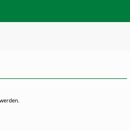
 werden.