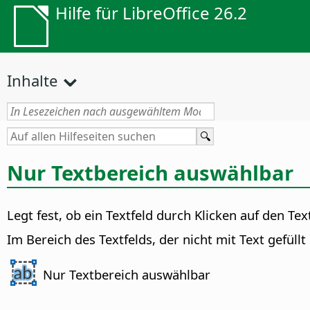
Hilfe für LibreOffice 26.2
Inhalte
Nur Textbereich auswählbar
Legt fest, ob ein Textfeld durch Klicken auf den Te
Im Bereich des Textfelds, der nicht mit Text gefüll
Nur Textbereich auswählbar