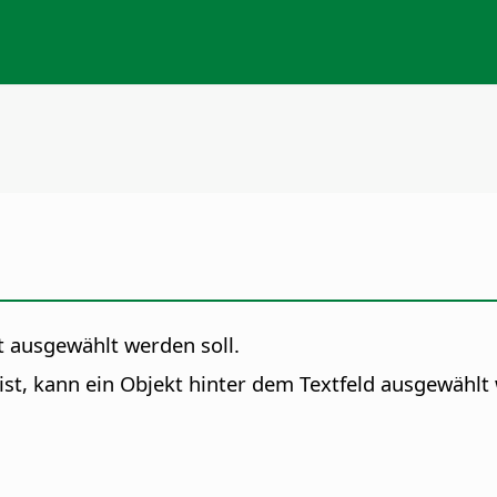
xt ausgewählt werden soll.
t ist, kann ein Objekt hinter dem Textfeld ausgewählt