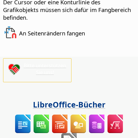
Der Cursor oder eine Konturlinie des
Grafikobjekts müssen sich dafür im Fangbereich
befinden.
An Seitenrändern fangen
Bitte unterstützen
Sie uns!
LibreOffice-Bücher