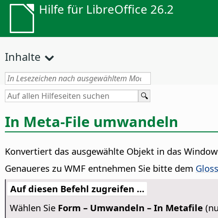
Hilfe für LibreOffice 26.2
Inhalte
In Meta-File umwandeln
Konvertiert das ausgewählte Objekt in das Window
Genaueres zu WMF entnehmen Sie bitte dem
Gloss
Auf diesen Befehl zugreifen …
Wählen Sie
Form – Umwandeln – In Metafile
(nu