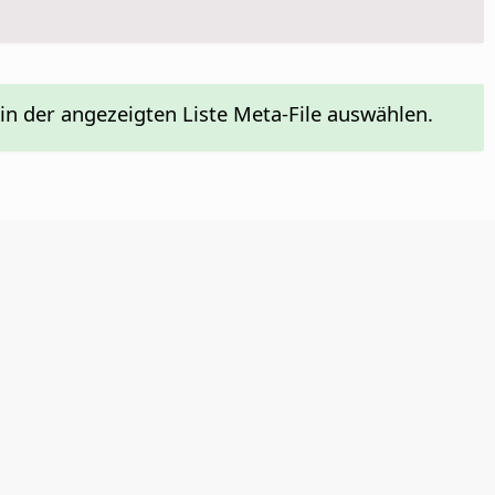
n der angezeigten Liste Meta-File auswählen.