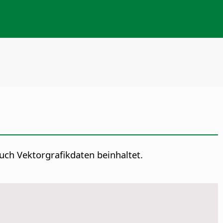
uch Vektorgrafikdaten beinhaltet.