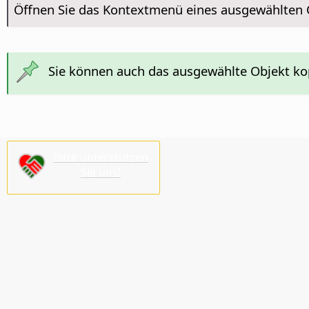
Öffnen Sie das Kontextmenü eines ausgewählten 
Sie können auch das ausgewählte Objekt ko
Bitte unterstützen
Sie uns!