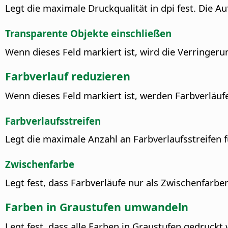
Legt die maximale Druckqualität in dpi fest. Die A
Transparente Objekte einschließen
Wenn dieses Feld markiert ist, wird die Verringeru
Farbverlauf reduzieren
Wenn dieses Feld markiert ist, werden Farbverläufe
Farbverlaufsstreifen
Legt die maximale Anzahl an Farbverlaufsstreifen f
Zwischenfarbe
Legt fest, dass Farbverläufe nur als Zwischenfarb
Farben in Graustufen umwandeln
Legt fest, dass alle Farben in Graustufen gedruckt