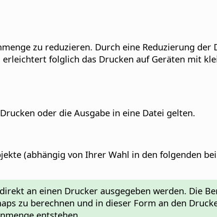
enmenge zu reduzieren. Durch eine Reduzierung der
n erleichtert folglich das Drucken auf Geräten mit k
 Drucken oder die Ausgabe in eine Datei gelten.
jekte (abhängig von Ihrer Wahl in den folgenden bei
 direkt an einen Drucker ausgegeben werden. Die Be
tmaps zu berechnen und in dieser Form an den Druck
enmenge entstehen.