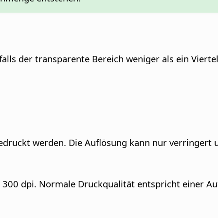
falls der transparente Bereich weniger als ein Vierte
 gedruckt werden. Die Auflösung kann nur verringert 
 300 dpi. Normale Druckqualität entspricht einer Au