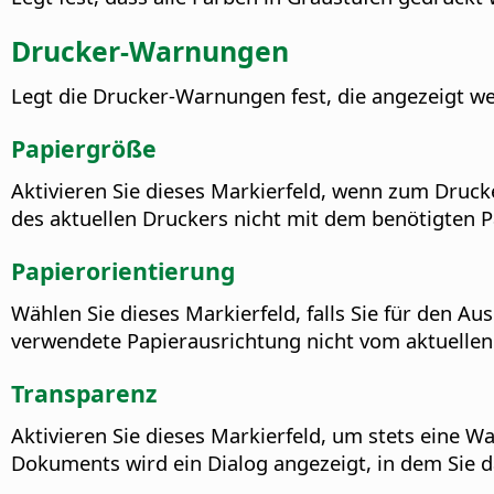
Drucker-Warnungen
Legt die Drucker-Warnungen fest, die angezeigt we
Papiergröße
Aktivieren Sie dieses Markierfeld, wenn zum Druck
des aktuellen Druckers nicht mit dem benötigten P
Papierorientierung
Wählen Sie dieses Markierfeld, falls Sie für den 
verwendete Papierausrichtung nicht vom aktuellen 
Transparenz
Aktivieren Sie dieses Markierfeld, um stets eine 
Dokuments wird ein Dialog angezeigt, in dem Sie da