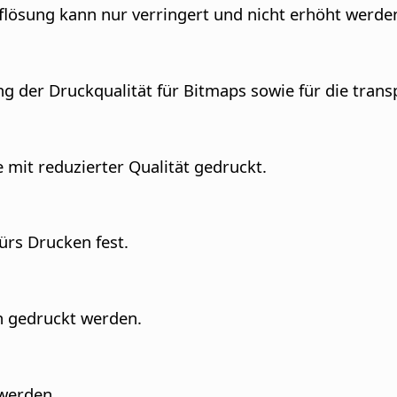
uflösung kann nur verringert und nicht erhöht werde
ng der Druckqualität für Bitmaps sowie für die tran
 mit reduzierter Qualität gedruckt.
ürs Drucken fest.
en gedruckt werden.
 werden.