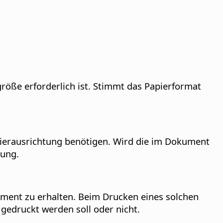
öße erforderlich ist.
Stimmt das Papierformat
pierausrichtung benötigen.
Wird die im Dokument
dung.
ument zu erhalten.
Beim Drucken eines solchen
 gedruckt werden soll oder nicht.