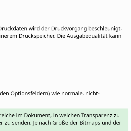
 Druckdaten wird der Druckvorgang beschleunigt,
leinerem Druckspeicher. Die Ausgabequalität kann
den Optionsfeldern) wie normale, nicht-
reiche im Dokument, in welchen Transparenz zu
er zu senden. Je nach Größe der Bitmaps und der