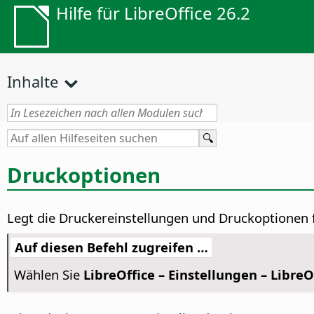
Hilfe für LibreOffice 26.2
Inhalte
Druckoptionen
Legt die Druckereinstellungen und Druckoptionen f
Auf diesen Befehl zugreifen …
Wählen Sie
LibreOffice – Einstellungen
– LibreO