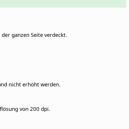
l der ganzen Seite verdeckt.
und nicht erhöht werden.
flösung von 200 dpi.