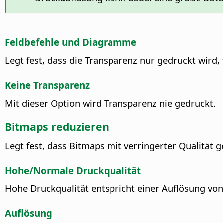
Feldbefehle und Diagramme
Legt fest, dass die Transparenz nur gedruckt wird, 
Keine Transparenz
Mit dieser Option wird Transparenz nie gedruckt.
Bitmaps reduzieren
Legt fest, dass Bitmaps mit verringerter Qualität
Hohe/Normale Druckqualität
Hohe Druckqualität entspricht einer Auflösung von
Auflösung