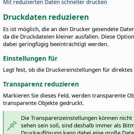
Mit reduzierten Daten schneller drucken
Druckdaten reduzieren
Es ist möglich, die an den Drucker gesendete Dat
da die Druckdateien kleiner ausfallen. Diese Optio
dabei geringfügig beeinträchtigt werden.
Einstellungen für
Legt fest, ob die Druckereinstellungen für direktes
Transparenz reduzieren
Markieren Sie dieses Feld, werden transparente Ob
transparente Objekte gedruckt.
Die Transparenzeinstellungen können nicht
sehen sein soll, sind deshalb immer als Bi
Druckauflösung kann dabei eine große Dat