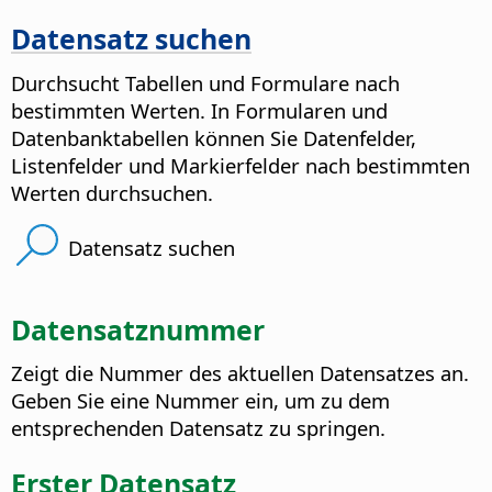
Datensatz suchen
Durchsucht Tabellen und Formulare nach
bestimmten Werten. In Formularen und
Datenbanktabellen können Sie Datenfelder,
Listenfelder und Markierfelder nach bestimmten
Werten durchsuchen.
Datensatz suchen
Datensatznummer
Zeigt die Nummer des aktuellen Datensatzes an.
Geben Sie eine Nummer ein, um zu dem
entsprechenden Datensatz zu springen.
Erster Datensatz