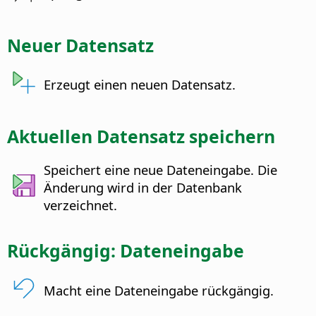
Neuer Datensatz
Erzeugt einen neuen Datensatz.
Aktuellen Datensatz speichern
Speichert eine neue Dateneingabe. Die
Änderung wird in der Datenbank
verzeichnet.
Rückgängig: Dateneingabe
Macht eine Dateneingabe rückgängig.