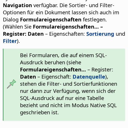
Navigation
verfügbar. Die Sortier- und Filter-
Optionen für ein Dokument lassen sich auch im
Dialog
Formulareigenschaften
festlegen.
(Wählen Sie
Formulareigenschaften… –
Register: Daten
– Eigenschaften:
Sortierung
und
Filter
).
Bei Formularen, die auf einem SQL-
Ausdruck beruhen (siehe
Formulareigenschaften…
– Register:
Daten
– Eigenschaft:
Datenquelle
),
stehen die Filter- und Sortierfunktionen
nur dann zur Verfügung, wenn sich der
SQL-Ausdruck auf nur eine Tabelle
bezieht und nicht im Modus Native SQL
geschrieben ist.