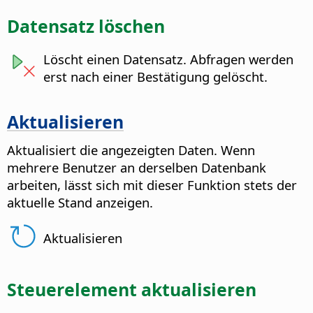
Datensatz löschen
Löscht einen Datensatz. Abfragen werden
erst nach einer Bestätigung gelöscht.
Aktualisieren
Aktualisiert die angezeigten Daten.
Wenn
mehrere Benutzer an derselben Datenbank
arbeiten, lässt sich mit dieser Funktion stets der
aktuelle Stand anzeigen.
Aktualisieren
Steuerelement aktualisieren