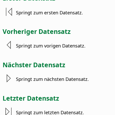
Springt zum ersten Datensatz.
Vorheriger Datensatz
Springt zum vorigen Datensatz.
Nächster Datensatz
Springt zum nächsten Datensatz.
Letzter Datensatz
Springt zum letzten Datensatz.