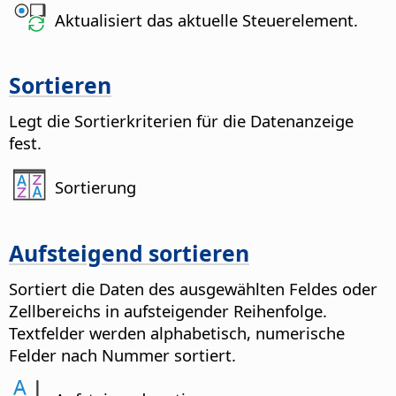
Aktualisiert das aktuelle Steuerelement.
Sortieren
Legt die Sortierkriterien für die Datenanzeige
fest.
Sortierung
Aufsteigend sortieren
Sortiert die Daten des ausgewählten Feldes oder
Zellbereichs in aufsteigender Reihenfolge.
Textfelder werden alphabetisch, numerische
Felder nach Nummer sortiert.