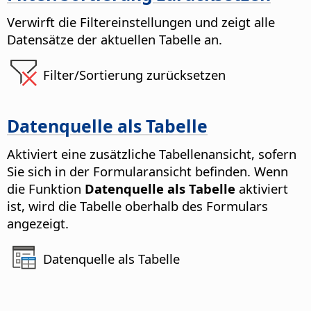
Verwirft die Filtereinstellungen und zeigt alle
Datensätze der aktuellen Tabelle an.
Filter/Sortierung zurücksetzen
Datenquelle als Tabelle
Aktiviert eine zusätzliche Tabellenansicht, sofern
Sie sich in der Formularansicht befinden.
Wenn
die Funktion
Datenquelle als Tabelle
aktiviert
ist, wird die Tabelle oberhalb des Formulars
angezeigt.
Datenquelle als Tabelle