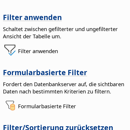
Filter anwenden
Schaltet zwischen gefilterter und ungefilterter
Ansicht der Tabelle um.
Filter anwenden
Formularbasierte Filter
Fordert den Datenbankserver auf, die sichtbaren
Daten nach bestimmten Kriterien zu filtern.
Formularbasierte Filter
Filter/Sortierung zurücksetzen