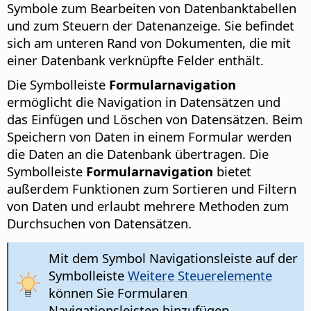
Symbole zum Bearbeiten von Datenbanktabellen
und zum Steuern der Datenanzeige. Sie befindet
sich am unteren Rand von Dokumenten, die mit
einer Datenbank verknüpfte Felder enthält.
Die Symbolleiste
Formularnavigation
ermöglicht die Navigation in Datensätzen und
das Einfügen und Löschen von Datensätzen. Beim
Speichern von Daten in einem Formular werden
die Daten an die Datenbank übertragen. Die
Symbolleiste
Formularnavigation
bietet
außerdem Funktionen zum Sortieren und Filtern
von Daten und erlaubt mehrere Methoden zum
Durchsuchen von Datensätzen.
Mit dem Symbol Navigationsleiste auf der
Symbolleiste
Weitere Steuerelemente
können Sie Formularen
Navigationsleisten hinzufügen.