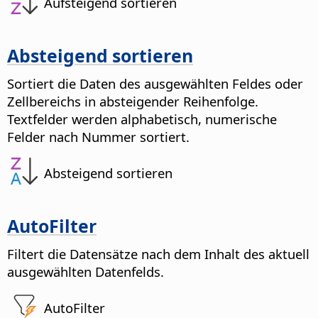
Aufsteigend sortieren
Absteigend sortieren
Sortiert die Daten des ausgewählten Feldes oder
Zellbereichs in absteigender Reihenfolge.
Textfelder werden alphabetisch, numerische
Felder nach Nummer sortiert.
Absteigend sortieren
AutoFilter
Filtert die Datensätze nach dem Inhalt des aktuell
ausgewählten Datenfelds.
AutoFilter