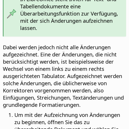
Tabellendokumente eine
Überarbeitungsfunktion zur Verfügung,
mit der sich Änderungen aufzeichnen
lassen.
Dabei werden jedoch nicht alle Änderungen
aufgezeichnet. Eine der Änderungen, die nicht
berücksichtigt werden, ist beispielsweise der
Wechsel von einem links zu einem rechts
ausgerichteten Tabulator. Aufgezeichnet werden
solche Änderungen, die üblicherweise von
Korrektoren vorgenommen werden, also
Einfügungen, Streichungen, Textänderungen und
grundlegende Formatierungen.
Um mit der Aufzeichnung von Änderungen
zu beginnen, öffnen Sie das zu