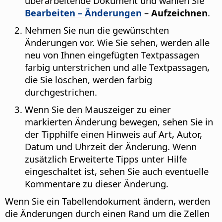
überarbeitende Dokument und wählen Sie
Bearbeiten – Änderungen
–
Aufzeichnen
.
Nehmen Sie nun die gewünschten
Änderungen vor. Wie Sie sehen, werden alle
neu von Ihnen eingefügten Textpassagen
farbig unterstrichen und alle Textpassagen,
die Sie löschen, werden farbig
durchgestrichen.
Wenn Sie den Mauszeiger zu einer
markierten Änderung bewegen, sehen Sie in
der Tipphilfe einen Hinweis auf Art, Autor,
Datum und Uhrzeit der Änderung. Wenn
zusätzlich Erweiterte Tipps unter Hilfe
eingeschaltet ist, sehen Sie auch eventuelle
Kommentare zu dieser Änderung.
Wenn Sie ein Tabellendokument ändern, werden
die Änderungen durch einen Rand um die Zellen