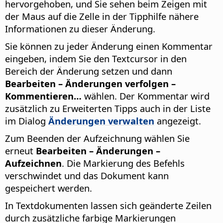
hervorgehoben, und Sie sehen beim Zeigen mit
der Maus auf die Zelle in der Tipphilfe nähere
Informationen zu dieser Änderung.
Sie können zu jeder Änderung einen Kommentar
eingeben, indem Sie den Textcursor in den
Bereich der Änderung setzen und dann
Bearbeiten – Änderungen verfolgen –
Kommentieren…
wählen. Der Kommentar wird
zusätzlich zu Erweiterten Tipps auch in der Liste
im Dialog
Änderungen verwalten
angezeigt.
Zum Beenden der Aufzeichnung wählen Sie
erneut
Bearbeiten – Änderungen –
Aufzeichnen
. Die Markierung des Befehls
verschwindet und das Dokument kann
gespeichert werden.
In Textdokumenten lassen sich geänderte Zeilen
durch zusätzliche farbige Markierungen