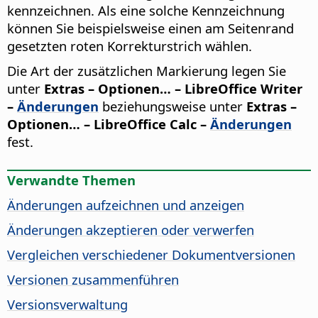
kennzeichnen. Als eine solche Kennzeichnung
können Sie beispielsweise einen am Seitenrand
gesetzten roten Korrekturstrich wählen.
Die Art der zusätzlichen Markierung legen Sie
unter
Extras – Optionen…
– LibreOffice Writer
–
Änderungen
beziehungsweise unter
Extras –
Optionen…
– LibreOffice Calc –
Änderungen
fest.
Verwandte Themen
Änderungen aufzeichnen und anzeigen
Änderungen akzeptieren oder verwerfen
Vergleichen verschiedener Dokumentversionen
Versionen zusammenführen
Versionsverwaltung