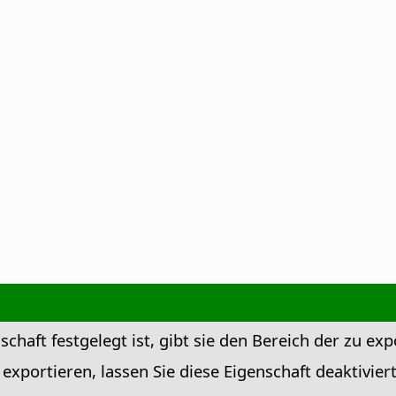
chaft festgelegt ist, gibt sie den Bereich der zu exp
 exportieren, lassen Sie diese Eigenschaft deaktiviert