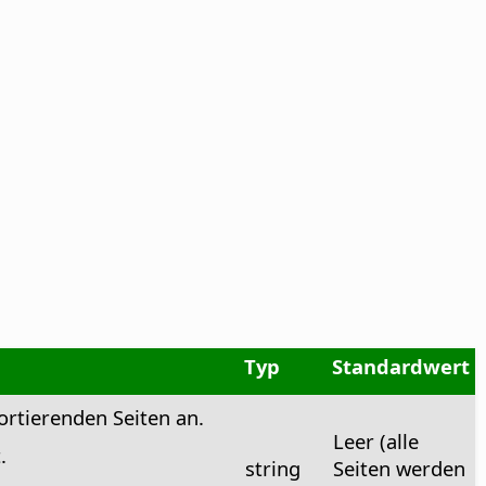
Typ
Standardwert
ortierenden Seiten an.
Leer (alle
.
string
Seiten werden