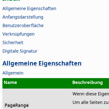
Allgemeine Eigenschaften
Anfangsdarstellung
Benutzeroberfläche
Verknüpfungen
Sicherheit
Digitale Signatur
Allgemeine Eigenschaften
Allgemein
Name
Beschreibung
Wenn diese Eigens
Um alle Seiten zu
PageRange