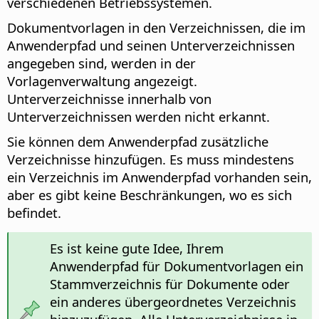
verschiedenen Betriebssystemen.
Dokumentvorlagen in den Verzeichnissen, die im
Anwenderpfad und seinen Unterverzeichnissen
angegeben sind, werden in der
Vorlagenverwaltung angezeigt.
Unterverzeichnisse innerhalb von
Unterverzeichnissen werden nicht erkannt.
Sie können dem Anwenderpfad zusätzliche
Verzeichnisse hinzufügen. Es muss mindestens
ein Verzeichnis im Anwenderpfad vorhanden sein,
aber es gibt keine Beschränkungen, wo es sich
befindet.
Es ist keine gute Idee, Ihrem
Anwenderpfad für Dokumentvorlagen ein
Stammverzeichnis für Dokumente oder
ein anderes übergeordnetes Verzeichnis