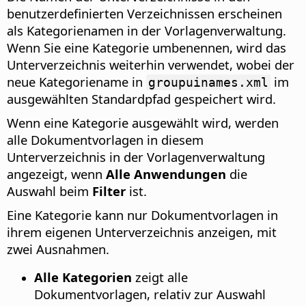
benutzerdefinierten Verzeichnissen erscheinen
als Kategorienamen in der Vorlagenverwaltung.
Wenn Sie eine Kategorie umbenennen, wird das
Unterverzeichnis weiterhin verwendet, wobei der
neue Kategoriename in
im
groupuinames.xml
ausgewählten Standardpfad gespeichert wird.
Wenn eine Kategorie ausgewählt wird, werden
alle Dokumentvorlagen in diesem
Unterverzeichnis in der Vorlagenverwaltung
angezeigt, wenn
Alle Anwendungen
die
Auswahl beim
Filter
ist.
Eine Kategorie kann nur Dokumentvorlagen in
ihrem eigenen Unterverzeichnis anzeigen, mit
zwei Ausnahmen.
Alle Kategorien
zeigt alle
Dokumentvorlagen, relativ zur Auswahl