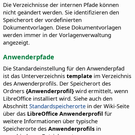
Die Verzeichnisse der internen Pfade können
nicht geändert werden. Sie identifizieren den
Speicherort der vordefinierten
Dokumentvorlagen. Diese Dokumentvorlagen
werden immer in der Vorlagenverwaltung
angezeigt.
Anwenderpfade
Die Standardeinstellung für den Anwenderpfad
ist das Unterverzeichnis
template
im Verzeichnis
des Anwenderprofils. Der Speicherort des
Ordners
{Anwenderprofil}
wird ermittelt, wenn
LibreOffice installiert wird. Siehe auch den
Abschnitt
Standardspeicherorte
in der Wiki-Seite
über das
LibreOffice Anwenderprofil
für
weitere Informationen über typische
Speicherorte des
Anwenderprofils
in