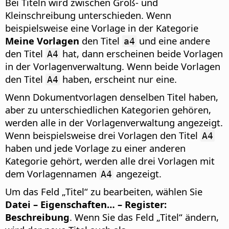
Bei Titeln wird zwischen Groß- und
Kleinschreibung unterschieden. Wenn
beispielsweise eine Vorlage in der Kategorie
Meine Vorlagen
den Titel
und eine andere
a4
den Titel
hat, dann erscheinen beide Vorlagen
A4
in der Vorlagenverwaltung. Wenn beide Vorlagen
den Titel
haben, erscheint nur eine.
A4
Wenn Dokumentvorlagen denselben Titel haben,
aber zu unterschiedlichen Kategorien gehören,
werden alle in der Vorlagenverwaltung angezeigt.
Wenn beispielsweise drei Vorlagen den Titel
A4
haben und jede Vorlage zu einer anderen
Kategorie gehört, werden alle drei Vorlagen mit
dem Vorlagennamen
angezeigt.
A4
Um das Feld „Titel“ zu bearbeiten, wählen Sie
Datei – Eigenschaften… – Register:
Beschreibung
. Wenn Sie das Feld „Titel“ ändern,