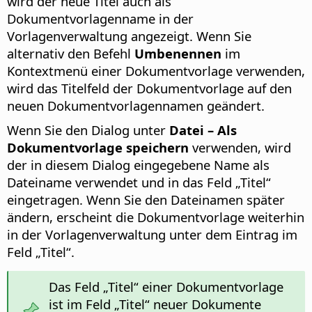
wird der neue Titel auch als
Dokumentvorlagenname in der
Vorlagenverwaltung angezeigt. Wenn Sie
alternativ den Befehl
Umbenennen
im
Kontextmenü einer Dokumentvorlage verwenden,
wird das Titelfeld der Dokumentvorlage auf den
neuen Dokumentvorlagennamen geändert.
Wenn Sie den Dialog unter
Datei – Als
Dokumentvorlage speichern
verwenden, wird
der in diesem Dialog eingegebene Name als
Dateiname verwendet und in das Feld „Titel“
eingetragen. Wenn Sie den Dateinamen später
ändern, erscheint die Dokumentvorlage weiterhin
in der Vorlagenverwaltung unter dem Eintrag im
Feld „Titel“.
Das Feld „Titel“ einer Dokumentvorlage
ist im Feld „Titel“ neuer Dokumente