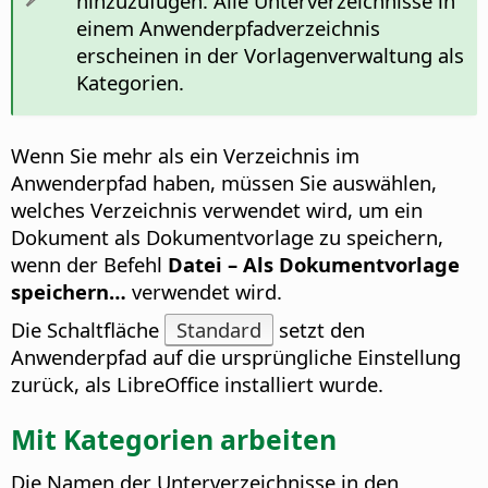
hinzuzufügen. Alle Unterverzeichnisse in
einem Anwenderpfadverzeichnis
erscheinen in der Vorlagenverwaltung als
Kategorien.
Wenn Sie mehr als ein Verzeichnis im
Anwenderpfad haben, müssen Sie auswählen,
welches Verzeichnis verwendet wird, um ein
Dokument als Dokumentvorlage zu speichern,
wenn der Befehl
Datei – Als Dokumentvorlage
speichern…
verwendet wird.
Die Schaltfläche
Standard
setzt den
Anwenderpfad auf die ursprüngliche Einstellung
zurück, als LibreOffice installiert wurde.
Mit Kategorien arbeiten
Die Namen der Unterverzeichnisse in den