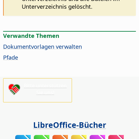
Unterverzeichnis gelöscht.
Verwandte Themen
Dokumentvorlagen verwalten
Pfade
Bitte unterstützen
Sie uns!
LibreOffice-Bücher