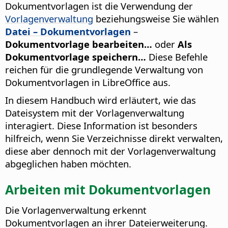
Dokumentvorlagen ist die Verwendung der
Vorlagenverwaltung
beziehungsweise Sie wählen
Datei – Dokumentvorlagen
–
Dokumentvorlage bearbeiten…
oder
Als
Dokumentvorlage speichern…
Diese Befehle
reichen für die grundlegende Verwaltung von
Dokumentvorlagen in LibreOffice aus.
In diesem Handbuch wird erläutert, wie das
Dateisystem mit der Vorlagenverwaltung
interagiert. Diese Information ist besonders
hilfreich, wenn Sie Verzeichnisse direkt verwalten,
diese aber dennoch mit der Vorlagenverwaltung
abgeglichen haben möchten.
Arbeiten mit Dokumentvorlagen
Die Vorlagenverwaltung erkennt
Dokumentvorlagen an ihrer Dateierweiterung.