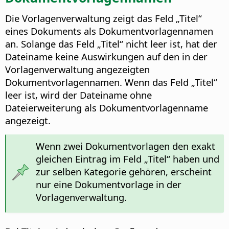
Die Vorlagenverwaltung zeigt das Feld „Titel“
eines Dokuments als Dokumentvorlagennamen
an. Solange das Feld „Titel“ nicht leer ist, hat der
Dateiname keine Auswirkungen auf den in der
Vorlagenverwaltung angezeigten
Dokumentvorlagennamen. Wenn das Feld „Titel“
leer ist, wird der Dateiname ohne
Dateierweiterung als Dokumentvorlagenname
angezeigt.
Wenn zwei Dokumentvorlagen den exakt
gleichen Eintrag im Feld „Titel“ haben und
zur selben Kategorie gehören, erscheint
nur eine Dokumentvorlage in der
Vorlagenverwaltung.