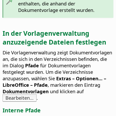
enthalten, die anhand der
Dokumentvorlage erstellt wurden.
In der Vorlagenverwaltung
anzuzeigende Dateien festlegen
Die Vorlagenverwaltung zeigt Dokumentvorlagen
an, die sich in den Verzeichnissen befinden, die
im Dialog
Pfade
für Dokumentvorlagen
festgelegt wurden. Um die Verzeichnisse
anzupassen, wählen Sie
Extras – Optionen…
–
LibreOffice – Pfade
, markieren den Eintrag
Dokumentvorlagen
und klicken auf
Bearbeiten…
.
Interne Pfade