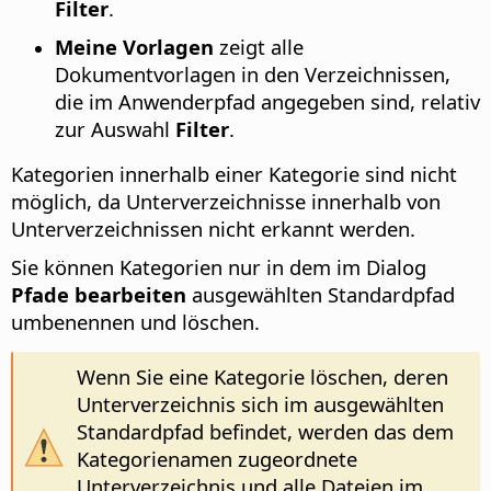
Filter
.
Meine Vorlagen
zeigt alle
Dokumentvorlagen in den Verzeichnissen,
die im Anwenderpfad angegeben sind, relativ
zur Auswahl
Filter
.
Kategorien innerhalb einer Kategorie sind nicht
möglich, da Unterverzeichnisse innerhalb von
Unterverzeichnissen nicht erkannt werden.
Sie können Kategorien nur in dem im Dialog
Pfade bearbeiten
ausgewählten Standardpfad
umbenennen und löschen.
Wenn Sie eine Kategorie löschen, deren
Unterverzeichnis sich im ausgewählten
Standardpfad befindet, werden das dem
Kategorienamen zugeordnete
Unterverzeichnis und alle Dateien im