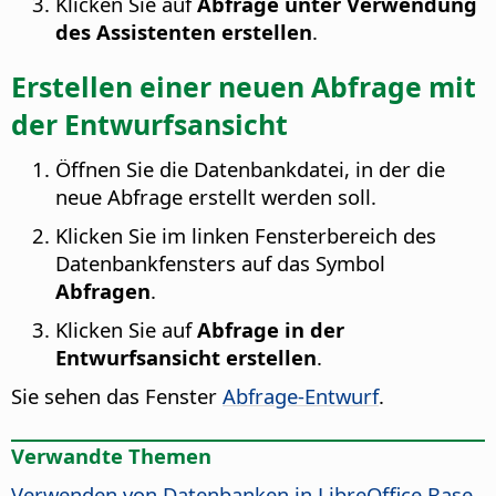
Klicken Sie auf
Abfrage unter Verwendung
des Assistenten erstellen
.
Erstellen einer neuen Abfrage mit
der Entwurfsansicht
Öffnen Sie die Datenbankdatei, in der die
neue Abfrage erstellt werden soll.
Klicken Sie im linken Fensterbereich des
Datenbankfensters auf das Symbol
Abfragen
.
Klicken Sie auf
Abfrage in der
Entwurfsansicht erstellen
.
Sie sehen das Fenster
Abfrage-Entwurf
.
Verwandte Themen
Verwenden von Datenbanken in LibreOffice Base