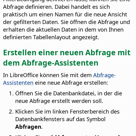
Abfrage definieren. Dabei handelt es sich
praktisch um einen Namen für die neue Ansicht
der gefilterten Daten. Sie öffnen die Abfrage und
erhalten die aktuellen Daten in dem von Ihnen
definierten Tabellenlayout angezeigt.
Erstellen einer neuen Abfrage mit
dem Abfrage-Assistenten
In LibreOffice können Sie mit dem
Abfrage-
Assistenten
eine neue Abfrage erstellen:
Öffnen Sie die Datenbankdatei, in der die
neue Abfrage erstellt werden soll.
Klicken Sie im linken Fensterbereich des
Datenbankfensters auf das Symbol
Abfragen
.