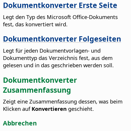
Dokumentkonverter Erste Seite
Legt den Typ des Microsoft Office-Dokuments
fest, das konvertiert wird.
Dokumentkonverter Folgeseiten
Legt für jeden Dokumentvorlagen- und
Dokumenttyp das Verzeichnis fest, aus dem
gelesen und in das geschrieben werden soll.
Dokumentkonverter
Zusammenfassung
Zeigt eine Zusammenfassung dessen, was beim
Klicken auf
Konvertieren
geschieht.
Abbrechen