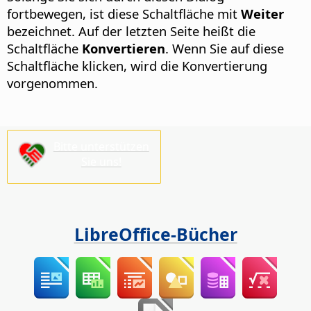
fortbewegen, ist diese Schaltfläche mit
Weiter
bezeichnet. Auf der letzten Seite heißt die
Schaltfläche
Konvertieren
. Wenn Sie auf diese
Schaltfläche klicken, wird die Konvertierung
vorgenommen.
Bitte unterstützen
Sie uns!
LibreOffice-Bücher