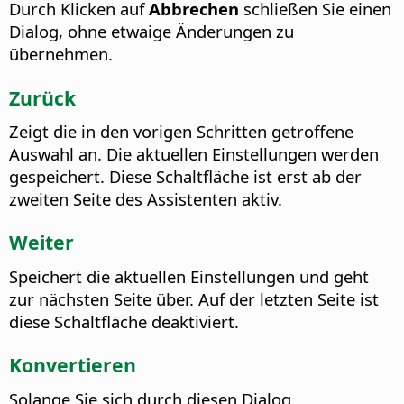
Durch Klicken auf
Abbrechen
schließen Sie einen
Dialog, ohne etwaige Änderungen zu
übernehmen.
Zurück
Zeigt die in den vorigen Schritten getroffene
Auswahl an.
Die aktuellen Einstellungen werden
gespeichert. Diese Schaltfläche ist erst ab der
zweiten Seite des Assistenten aktiv.
Weiter
Speichert die aktuellen Einstellungen und geht
zur nächsten Seite über.
Auf der letzten Seite ist
diese Schaltfläche deaktiviert.
Konvertieren
Solange Sie sich durch diesen Dialog