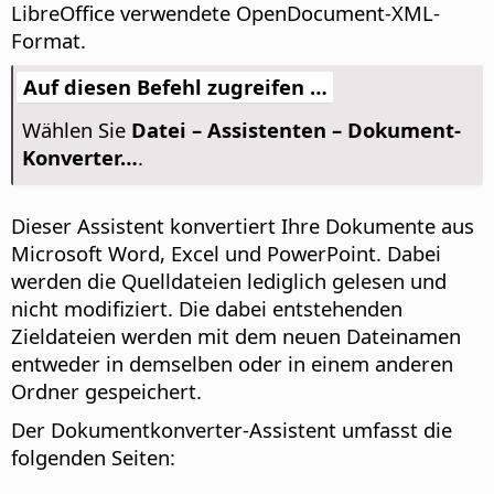
LibreOffice verwendete OpenDocument-XML-
Format.
Auf diesen Befehl zugreifen …
Wählen Sie
Datei – Assistenten – Dokument-
Konverter…
.
Dieser Assistent konvertiert Ihre Dokumente aus
Microsoft Word, Excel und PowerPoint. Dabei
werden die Quelldateien lediglich gelesen und
nicht modifiziert. Die dabei entstehenden
Zieldateien werden mit dem neuen Dateinamen
entweder in demselben oder in einem anderen
Ordner gespeichert.
Der Dokumentkonverter-Assistent umfasst die
folgenden Seiten: