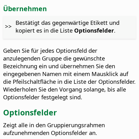
Übernehmen
Bestätigt das gegenwärtige Etikett und
>>
kopiert es in die Liste
Optionsfelder
.
Geben Sie für jedes Optionsfeld der
anzulegenden Gruppe die gewünschte
Bezeichnung ein und übernehmen Sie den
eingegebenen Namen mit einem Mausklick auf
die Pfeilschaltfläche in die Liste der Optionsfelder.
Wiederholen Sie den Vorgang solange, bis alle
Optionsfelder festgelegt sind.
Optionsfelder
Zeigt alle in den Gruppierungsrahmen
aufzunehmenden Optionsfelder an.