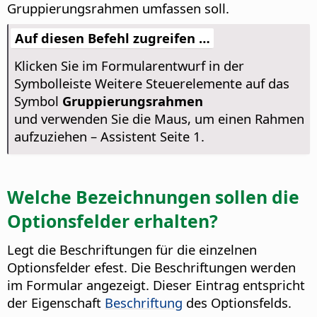
Gruppierungsrahmen umfassen soll.
Auf diesen Befehl zugreifen …
Klicken Sie im Formularentwurf in der
Symbolleiste Weitere Steuerelemente auf das
Symbol
Gruppierungsrahmen
und verwenden Sie die Maus, um einen Rahmen
aufzuziehen – Assistent Seite 1.
Welche Bezeichnungen sollen die
Optionsfelder erhalten?
Legt die Beschriftungen für die einzelnen
Optionsfelder efest. Die Beschriftungen werden
im Formular angezeigt.
Dieser Eintrag entspricht
der Eigenschaft
Beschriftung
des Optionsfelds.