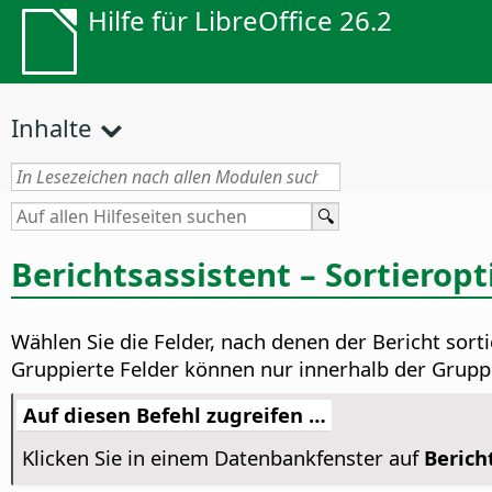
Hilfe für LibreOffice 26.2
Inhalte
Berichtsassistent – Sortierop
Wählen Sie die Felder, nach denen der Bericht sort
Gruppierte Felder können nur innerhalb der Grupp
Auf diesen Befehl zugreifen …
Klicken Sie in einem Datenbankfenster auf
Berich