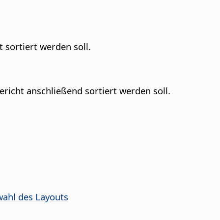
 sortiert werden soll.
ericht anschließend sortiert werden soll.
wahl des Layouts