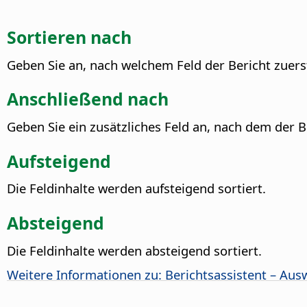
Sortieren nach
Geben Sie an, nach welchem Feld der Bericht zuerst
Anschließend nach
Geben Sie ein zusätzliches Feld an, nach dem der B
Aufsteigend
Die Feldinhalte werden aufsteigend sortiert.
Absteigend
Die Feldinhalte werden absteigend sortiert.
Weitere Informationen zu: Berichtsassistent – Aus