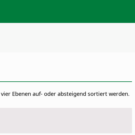
 vier Ebenen auf- oder absteigend sortiert werden.