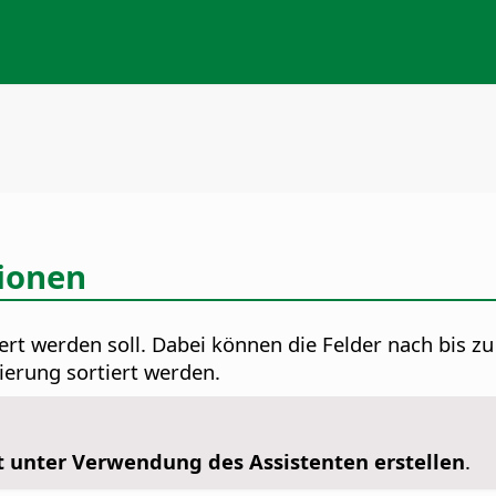
tionen
iert werden soll. Dabei können die Felder nach bis zu
ierung sortiert werden.
t unter Verwendung des Assistenten erstellen
.