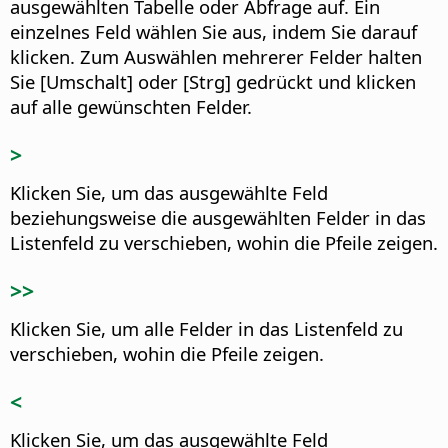
ausgewählten Tabelle oder Abfrage auf.
Ein
einzelnes Feld wählen Sie aus, indem Sie darauf
klicken. Zum Auswählen mehrerer Felder halten
Sie [Umschalt] oder [
Strg
] gedrückt und klicken
auf alle gewünschten Felder.
>
Klicken Sie, um das ausgewählte Feld
beziehungsweise die ausgewählten Felder in das
Listenfeld zu verschieben, wohin die Pfeile zeigen.
>>
Klicken Sie, um alle Felder in das Listenfeld zu
verschieben, wohin die Pfeile zeigen.
<
Klicken Sie, um das ausgewählte Feld