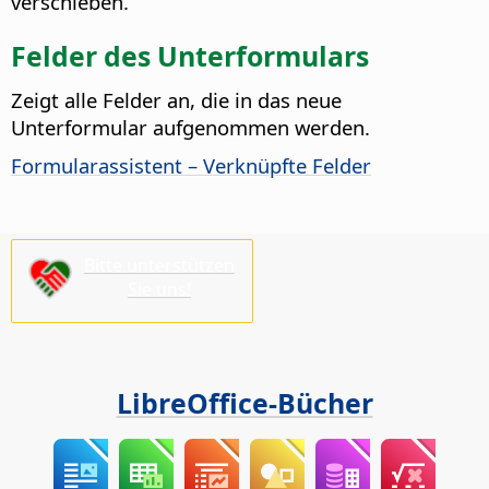
verschieben.
Felder des Unterformulars
Zeigt alle Felder an, die in das neue
Unterformular aufgenommen werden.
Formularassistent – Verknüpfte Felder
Bitte unterstützen
Sie uns!
LibreOffice-Bücher