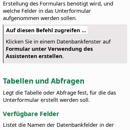
Erstellung des Formulars benötigt wird, und
welche Felder in das Unterformular
aufgenommen werden sollen.
Auf diesen Befehl zugreifen …
Klicken Sie in einem Datenbankfenster auf
Formular unter Verwendung des
Assistenten erstellen
.
Tabellen und Abfragen
Legt die Tabelle oder Abfrage fest, für die das
Unterformular erstellt werden soll.
Verfügbare Felder
Listet die Namen der Datenbankfelder in der