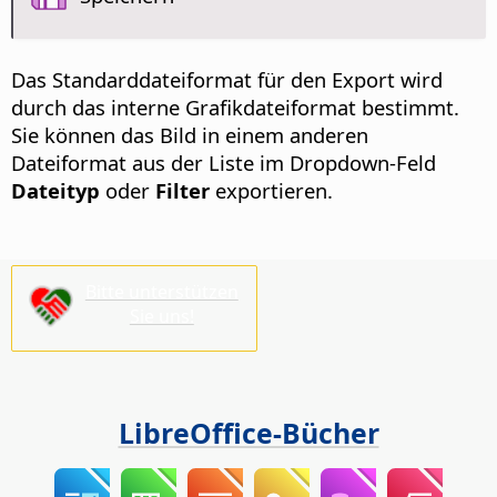
Das Standarddateiformat für den Export wird
durch das interne Grafikdateiformat bestimmt.
Sie können das Bild in einem anderen
Dateiformat aus der Liste im Dropdown-Feld
Dateityp
oder
Filter
exportieren.
Bitte unterstützen
Sie uns!
LibreOffice-Bücher