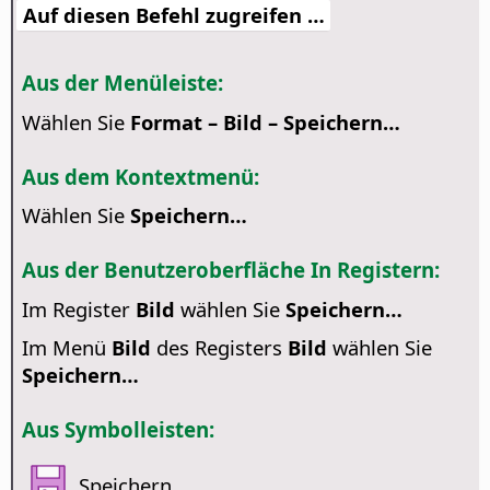
Auf diesen Befehl zugreifen …
Aus der Menüleiste:
Wählen Sie
Format – Bild – Speichern…
Aus dem Kontextmenü:
Wählen Sie
Speichern…
Aus der Benutzeroberfläche In Registern:
Im Register
Bild
wählen Sie
Speichern…
Im Menü
Bild
des Registers
Bild
wählen Sie
Speichern…
Aus Symbolleisten:
Speichern