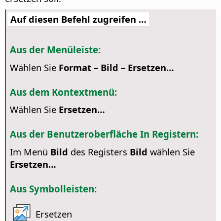
Auf diesen Befehl zugreifen …
Aus der Menüleiste:
Wählen Sie
Format – Bild – Ersetzen…
Aus dem Kontextmenü:
Wählen Sie
Ersetzen…
Aus der Benutzeroberfläche In Registern:
Im Menü
Bild
des Registers
Bild
wählen Sie
Ersetzen…
Aus Symbolleisten:
Ersetzen