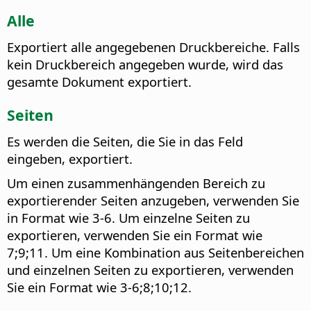
Alle
Exportiert alle angegebenen Druckbereiche. Falls
kein Druckbereich angegeben wurde, wird das
gesamte Dokument exportiert.
Seiten
Es werden die Seiten, die Sie in das Feld
eingeben, exportiert.
Um einen zusammenhängenden Bereich zu
exportierender Seiten anzugeben, verwenden Sie
in Format wie 3-6. Um einzelne Seiten zu
exportieren, verwenden Sie ein Format wie
7;9;11. Um eine Kombination aus Seitenbereichen
und einzelnen Seiten zu exportieren, verwenden
Sie ein Format wie 3-6;8;10;12.