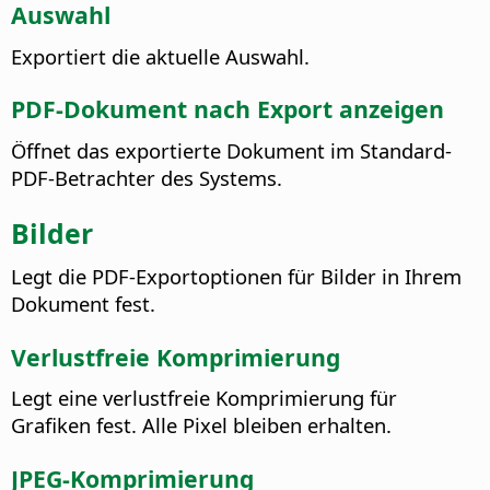
Auswahl
Exportiert die aktuelle Auswahl.
PDF-Dokument nach Export anzeigen
Öffnet das exportierte Dokument im Standard-
PDF-Betrachter des Systems.
Bilder
Legt die PDF-Exportoptionen für Bilder in Ihrem
Dokument fest.
Verlustfreie Komprimierung
Legt eine verlustfreie Komprimierung für
Grafiken fest. Alle Pixel bleiben erhalten.
JPEG-Komprimierung