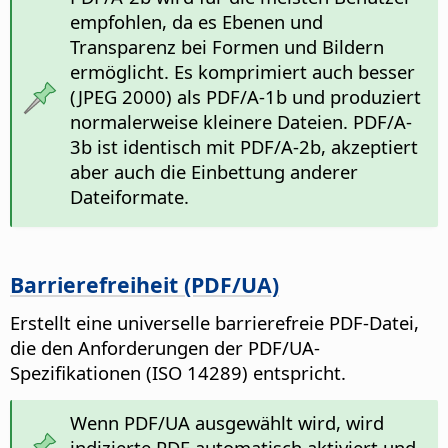
empfohlen, da es Ebenen und
Transparenz bei Formen und Bildern
ermöglicht. Es komprimiert auch besser
(JPEG 2000) als PDF/A-1b und produziert
normalerweise kleinere Dateien. PDF/A-
3b ist identisch mit PDF/A-2b, akzeptiert
aber auch die Einbettung anderer
Dateiformate.
Barrierefreiheit (PDF/UA)
Erstellt eine universelle barrierefreie PDF-Datei,
die den Anforderungen der PDF/UA-
Spezifikationen (ISO 14289) entspricht.
Wenn PDF/UA ausgewählt wird, wird
indizierte PDF automatisch aktiviert und