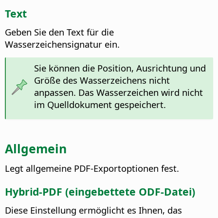
Text
Geben Sie den Text für die
Wasserzeichensignatur ein.
Sie können die Position, Ausrichtung und
Größe des Wasserzeichens nicht
anpassen. Das Wasserzeichen wird nicht
im Quelldokument gespeichert.
Allgemein
Legt allgemeine PDF-Exportoptionen fest.
Hybrid-PDF (eingebettete ODF-Datei)
Diese Einstellung ermöglicht es Ihnen, das