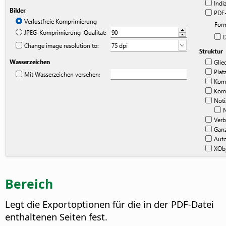
Bereich
Legt die Exportoptionen für die in der PDF-Datei
enthaltenen Seiten fest.