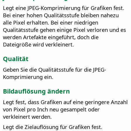
Legt eine JPEG-Komprimierung für Grafiken fest.
Bei einer hohen Qualitätsstufe bleiben nahezu
alle Pixel erhalten. Bei einer niedrigen
Qualitätsstufe gehen einige Pixel verloren und es
werden Artefakte eingeführt, doch die
Dateigröße wird verkleinert.
Qualität
Geben Sie die Qualitätsstufe für die JPEG-
Komprimierung ein.
Bildauflösung ändern
Legt fest, dass Grafiken auf eine geringere Anzahl
von Pixel pro Inch neu gesampelt oder
verkleinert werden.
Legt die Zielauflösung für Grafiken fest.