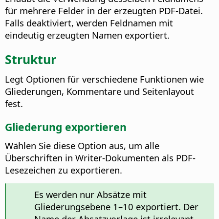
für mehrere Felder in der erzeugten PDF-Datei.
Falls deaktiviert, werden Feldnamen mit
eindeutig erzeugten Namen exportiert.
Struktur
Legt Optionen für verschiedene Funktionen wie
Gliederungen, Kommentare und Seitenlayout
fest.
Gliederung exportieren
Wählen Sie diese Option aus, um alle
Überschriften in Writer-Dokumenten als PDF-
Lesezeichen zu exportieren.
Es werden nur Absätze mit
Gliederungsebene 1–10 exportiert. Der
Name der Absatzvorlage ist irrelevant.