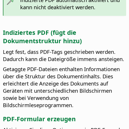
kann nicht deaktiviert werden.
Indiziertes PDF (fügt die
Dokumentstruktur hinzu)
Legt fest, dass PDF-Tags geschrieben werden.
Dadurch kann die Dateigröße immens ansteigen.
Getaggte PDF-Dateien enthalten Informationen
über die Struktur des Dokumentinhalts. Dies
erleichtert die Anzeige des Dokuments auf
Geräten mit unterschiedlichen Bildschirmen
sowie bei Verwendung von
Bildschirmleseprogrammen.
PDF-Formular erzeugen