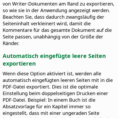
von Writer-Dokumenten am Rand zu exportieren,
so wie sie in der Anwendung angezeigt werden.
Beachten Sie, dass dadurch zwangsläufig der
Seiteninhalt verkleinert wird, damit die
Kommentare für das gesamte Dokument auf die
Seite passen, unabhängig von der Größe der
Ränder.
Automatisch eingefügte leere Seiten
exportieren
Wenn diese Option aktiviert ist, werden alle
automatisch eingefügten leeren Seiten mit in die
PDF-Datei exportiert. Dies ist die optimale
Einstellung beim doppelseitigen Drucken einer
PDF-Datei. Beispiel: In einem Buch ist die
Absatzvorlage für ein Kapitel immer so
eingestellt, dass mit einer ungeraden Seite