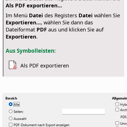
Als PDF exportieren…
Im Menü
Datei
des Registers
Datei
wählen Sie
Exportieren…
, wählen Sie dann das
Dateiformat
PDF
aus und klicken Sie auf
Exportieren
.
Aus Symbolleisten:
Als PDF exportieren