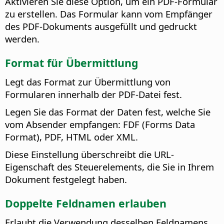
Aktivieren Sie diese Option, um ein PDF-Formular
zu erstellen. Das Formular kann vom Empfänger
des PDF-Dokuments ausgefüllt und gedruckt
werden.
Format für Übermittlung
Legt das Format zur Übermittlung von
Formularen innerhalb der PDF-Datei fest.
Legen Sie das Format der Daten fest, welche Sie
vom Absender empfangen: FDF (Forms Data
Format), PDF, HTML oder XML.
Diese Einstellung überschreibt die URL-
Eigenschaft des Steuerelements, die Sie in Ihrem
Dokument festgelegt haben.
Doppelte Feldnamen erlauben
Erlaubt die Verwendung desselben Feldnamens