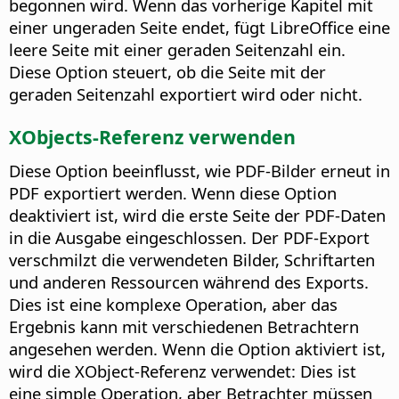
begonnen wird. Wenn das vorherige Kapitel mit
einer ungeraden Seite endet, fügt LibreOffice eine
leere Seite mit einer geraden Seitenzahl ein.
Diese Option steuert, ob die Seite mit der
geraden Seitenzahl exportiert wird oder nicht.
XObjects-Referenz verwenden
Diese Option beeinflusst, wie PDF-Bilder erneut in
PDF exportiert werden. Wenn diese Option
deaktiviert ist, wird die erste Seite der PDF-Daten
in die Ausgabe eingeschlossen. Der PDF-Export
verschmilzt die verwendeten Bilder, Schriftarten
und anderen Ressourcen während des Exports.
Dies ist eine komplexe Operation, aber das
Ergebnis kann mit verschiedenen Betrachtern
angesehen werden. Wenn die Option aktiviert ist,
wird die XObject-Referenz verwendet: Dies ist
eine simple Operation, aber Betrachter müssen