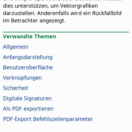
dies unterstützen, um Vektorgrafiken
darzustellen. Anderenfalls wird ein Rückfallbild
im Betrachter angezeigt.
Verwandte Themen
Allgemein
Anfangsdarstellung
Benutzeroberfläche
Verknüpfungen
Sicherheit
Digitale Signaturen
Als PDF exportieren
PDF-Export Befehlszeilenparameter