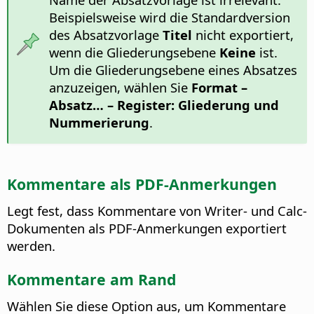
Beispielsweise wird die Standardversion
des Absatzvorlage
Titel
nicht exportiert,
wenn die Gliederungsebene
Keine
ist.
Um die Gliederungsebene eines Absatzes
anzuzeigen, wählen Sie
Format –
Absatz…
– Register: Gliederung und
Nummerierung
.
Kommentare als PDF-Anmerkungen
Legt fest, dass Kommentare von Writer- und Calc-
Dokumenten als PDF-Anmerkungen exportiert
werden.
Kommentare am Rand
Wählen Sie diese Option aus, um Kommentare