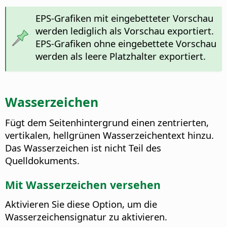
EPS-Grafiken mit eingebetteter Vorschau
werden lediglich als Vorschau exportiert.
EPS-Grafiken ohne eingebettete Vorschau
werden als leere Platzhalter exportiert.
Wasserzeichen
Fügt dem Seitenhintergrund einen zentrierten,
vertikalen, hellgrünen Wasserzeichentext hinzu.
Das Wasserzeichen ist nicht Teil des
Quelldokuments.
Mit Wasserzeichen versehen
Aktivieren Sie diese Option, um die
Wasserzeichensignatur zu aktivieren.