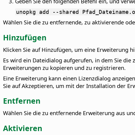
Geben Sie den folgenden Befehl ein, und verw
unopkg add --shared Pfad_Dateiname.
Wählen Sie die zu entfernende, zu aktivierende ode
Hinzufügen
Klicken Sie auf Hinzufügen, um eine Erweiterung h
Es wird ein Dateidialog aufgerufen, in dem Sie die
Erweiterungen zu kopieren und zu registrieren.
Eine Erweiterung kann einen Lizenzdialog anzeige
Sie auf Akzeptieren, um mit der Installation der Er
Entfernen
Wählen Sie die zu entfernende Erweiterung aus und 
Aktivieren