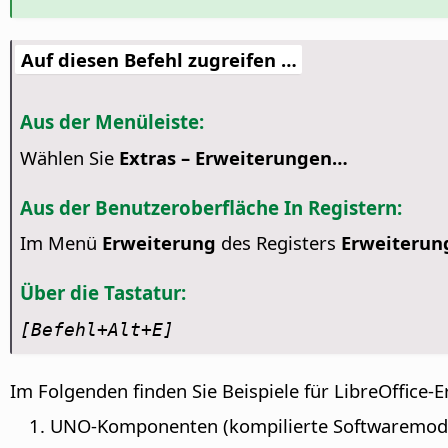
Auf diesen Befehl zugreifen …
Aus der Menüleiste:
Wählen Sie
Extras – Erweiterungen…
Aus der Benutzeroberfläche In Registern:
Im Menü
Erweiterung
des Registers
Erweiterun
Über die Tastatur:
[Befehl
+Alt+E]
Im Folgenden finden Sie Beispiele für LibreOffice-
UNO-Komponenten (kompilierte Softwaremod