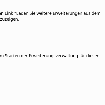
den Link "Laden Sie weitere Erweiterungen aus dem
zuzeigen.
m Starten der Erweiterungsverwaltung für diesen