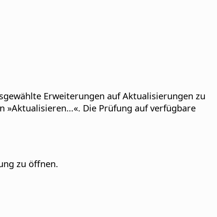
ausgewählte Erweiterungen auf Aktualisierungen zu
n »Aktualisieren…«. Die Prüfung auf verfügbare
ung zu öffnen.