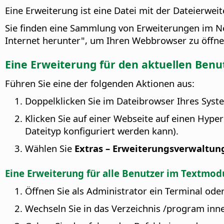
Eine Erweiterung ist eine Datei mit der Dateierweit
Sie finden eine Sammlung von Erweiterungen im N
Internet herunter", um Ihren Webbrowser zu öffne
Eine Erweiterung für den aktuellen Benut
Führen Sie eine der folgenden Aktionen aus:
Doppelklicken Sie im Dateibrowser Ihres Syst
Klicken Sie auf einer Webseite auf einen Hyper
Dateityp konfiguriert werden kann).
Wählen Sie
Extras – Erweiterungsverwaltu
Eine Erweiterung für alle Benutzer im Textmodu
Öffnen Sie als Administrator ein Terminal od
Wechseln Sie in das Verzeichnis
/
program inner