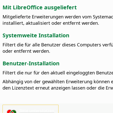
Mit LibreOffice ausgeliefert
Mitgelieferte Erweiterungen werden vom Systemadmi
installiert, aktualisiert oder entfernt werden.
Systemweite Installation
Filtert die für alle Benutzer dieses Computers ve
oder entfernt werden.
Benutzer-Installation
Filtert die nur für den aktuell eingeloggten Benut
Abhängig von der gewählten Erweiterung können e
den Lizenztext erneut anzeigen lassen oder die E
Bitte unterstützen