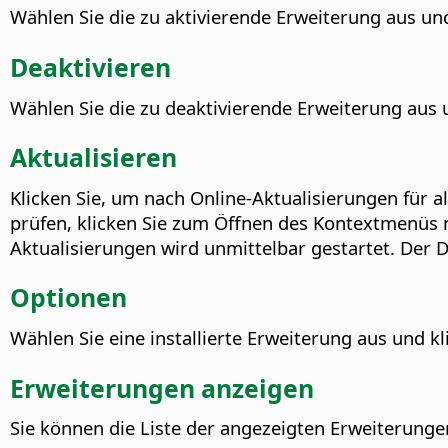
Wählen Sie die zu aktivierende Erweiterung aus und 
Deaktivieren
Wählen Sie die zu deaktivierende Erweiterung aus u
Aktualisieren
Klicken Sie, um nach Online-Aktualisierungen für 
prüfen, klicken Sie zum Öffnen des Kontextmenüs 
Aktualisierungen wird unmittelbar gestartet.
Der D
Optionen
Wählen Sie eine installierte Erweiterung aus und k
Erweiterungen anzeigen
Sie können die Liste der angezeigten Erweiterung