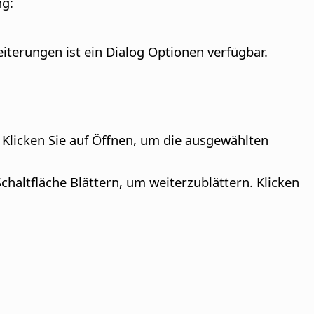
ng:
iterungen ist ein Dialog Optionen verfügbar.
 Klicken Sie auf Öffnen, um die ausgewählten
 Schaltfläche Blättern, um weiterzublättern. Klicken