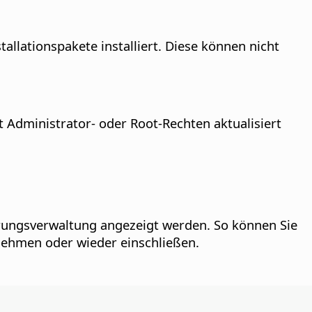
llationspakete installiert. Diese können nicht
 Administrator- oder Root-Rechten aktualisiert
rungsverwaltung angezeigt werden. So können Sie
nehmen oder wieder einschließen.