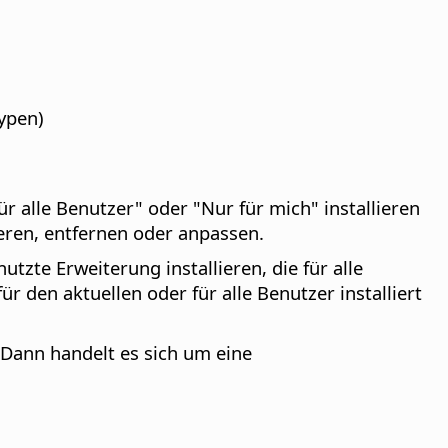
ypen)
 alle Benutzer" oder "Nur für mich" installieren
eren, entfernen oder anpassen.
zte Erweiterung installieren, die für alle
r den aktuellen oder für alle Benutzer installiert
 Dann handelt es sich um eine