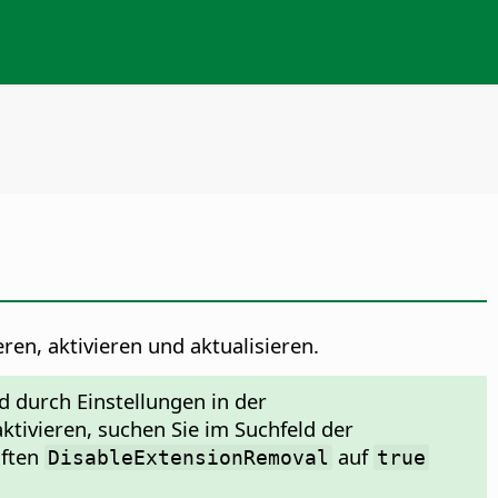
en, aktivieren und aktualisieren.
 durch Einstellungen in der
ktivieren, suchen Sie im Suchfeld der
aften
auf
DisableExtensionRemoval
true