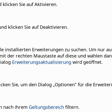
klicken Sie auf Aktivieren.
nd klicken Sie auf Deaktivieren.
alle installierten Erweiterungen zu suchen. Um nur 
mit der rechten Maustaste auf diese und wählen dan
ialog
Erweiterungsaktualisierung
wird geöffnet.
licken Sie, um den Dialog „Optionen“ für die Erweiter
en nach ihrem
Geltungsbereich
filtern.