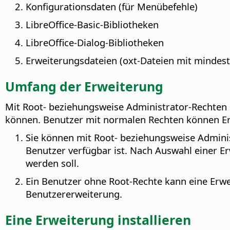
Konfigurationsdaten (für Menübefehle)
LibreOffice-Basic-Bibliotheken
LibreOffice-Dialog-Bibliotheken
Erweiterungsdateien (oxt-Dateien mit mindest
Umfang der Erweiterung
Mit Root- beziehungsweise Administrator-Rechten s
können. Benutzer mit normalen Rechten können Erw
Sie können mit Root- beziehungsweise Administ
Benutzer verfügbar ist. Nach Auswahl einer Erwe
werden soll.
Ein Benutzer ohne Root-Rechte kann eine Erwe
Benutzererweiterung.
Eine Erweiterung installieren