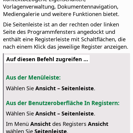
Vorlagenverwaltung, Dokumentennavigation,
Mediengalerie und weitere Funktionen bietet.
Die Seitenleiste ist an der rechten oder linken
Seite des Programmfensters angedockt und
enthält eine Registerleiste mit Schaltflächen, die
nach einem Klick das jeweilige Register anzeigen.
Auf diesen Befehl zugreifen …
Aus der Menüleiste:
Wählen Sie
Ansicht – Seitenleiste
.
Aus der Benutzeroberfläche In Registern:
Wählen Sie
Ansicht – Seitenleiste
.
Im Menü
Ansicht
des Registers
Ansicht
wählen Sie
Seitenleiste
.