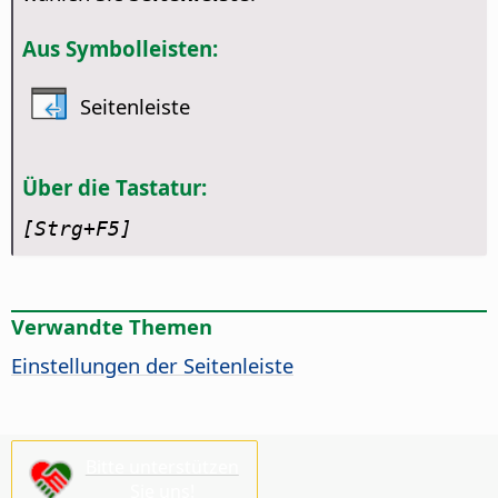
Aus Symbolleisten:
Seitenleiste
Über die Tastatur:
[Strg
+F5]
Verwandte Themen
Einstellungen der Seitenleiste
Bitte unterstützen
Sie uns!