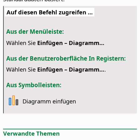
Auf diesen Befehl zugreifen …
Aus der Menüleiste:
Wählen Sie
Einfügen – Diagramm…
Aus der Benutzeroberfläche In Registern:
Wählen Sie
Einfügen – Diagramm…
.
Aus Symbolleisten:
Diagramm einfügen
Verwandte Themen