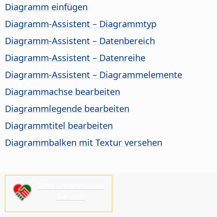
Diagramm einfügen
Diagramm-Assistent – Diagrammtyp
Diagramm-Assistent – Datenbereich
Diagramm-Assistent – Datenreihe
Diagramm-Assistent – Diagrammelemente
Diagrammachse bearbeiten
Diagrammlegende bearbeiten
Diagrammtitel bearbeiten
Diagrammbalken mit Textur versehen
Bitte unterstützen
Sie uns!