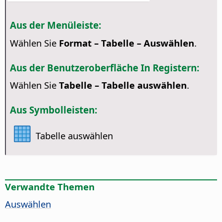
Aus der Menüleiste:
Wählen Sie
Format – Tabelle – Auswählen
.
Aus der Benutzeroberfläche In Registern:
Wählen Sie
Tabelle – Tabelle auswählen
.
Aus Symbolleisten:
Tabelle auswählen
Verwandte Themen
Auswählen