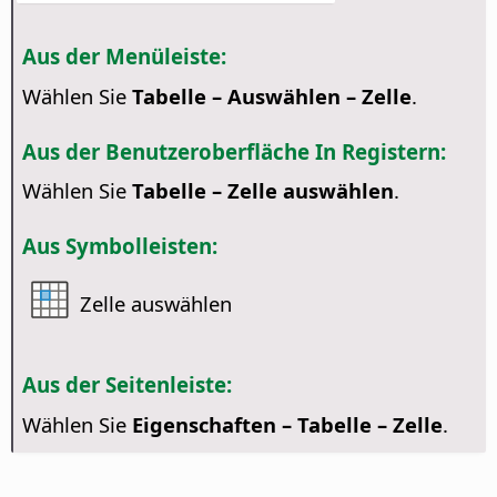
Aus der Menüleiste:
Wählen Sie
Tabelle – Auswählen – Zelle
.
Aus der Benutzeroberfläche In Registern:
Wählen Sie
Tabelle – Zelle auswählen
.
Aus Symbolleisten:
Zelle auswählen
Aus der Seitenleiste:
Wählen Sie
Eigenschaften – Tabelle – Zelle
.