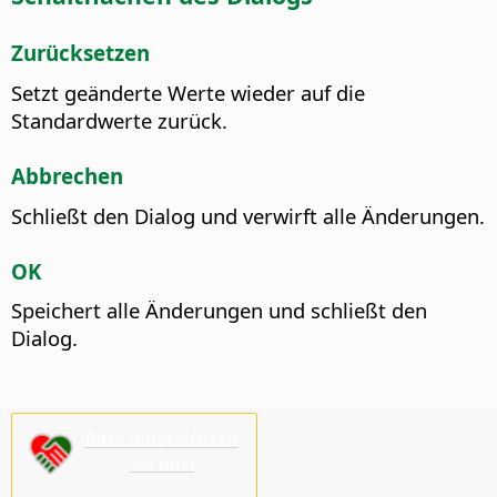
Zurücksetzen
Setzt geänderte Werte wieder auf die
Standardwerte zurück.
Abbrechen
Schließt den Dialog und verwirft alle Änderungen.
OK
Speichert alle Änderungen und schließt den
Dialog.
Bitte unterstützen
Sie uns!