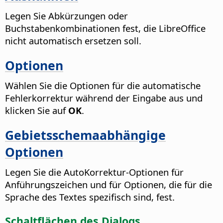
Legen Sie Abkürzungen oder
Buchstabenkombinationen fest, die LibreOffice
nicht automatisch ersetzen soll.
Optionen
Wählen Sie die Optionen für die automatische
Fehlerkorrektur während der Eingabe aus und
klicken Sie auf
OK
.
Gebietsschemaabhängige
Optionen
Legen Sie die AutoKorrektur-Optionen für
Anführungszeichen und für Optionen, die für die
Sprache des Textes spezifisch sind, fest.
Schaltflächen des Dialogs