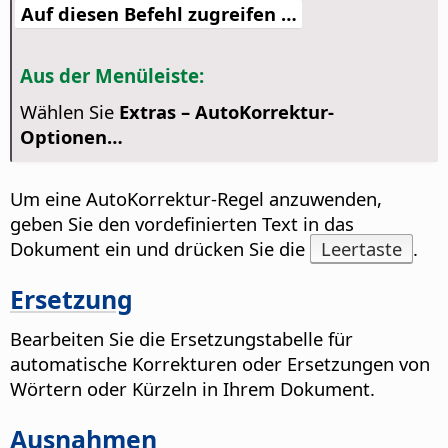
Auf diesen Befehl zugreifen …
Aus der Menüleiste:
Wählen Sie
Extras –
AutoKorrektur-
Optionen…
Um eine AutoKorrektur-Regel anzuwenden,
geben Sie den vordefinierten Text in das
Dokument ein und drücken Sie die
Leertaste
.
Ersetzung
Bearbeiten Sie die Ersetzungstabelle für
automatische Korrekturen oder Ersetzungen von
Wörtern oder Kürzeln in Ihrem Dokument.
Ausnahmen