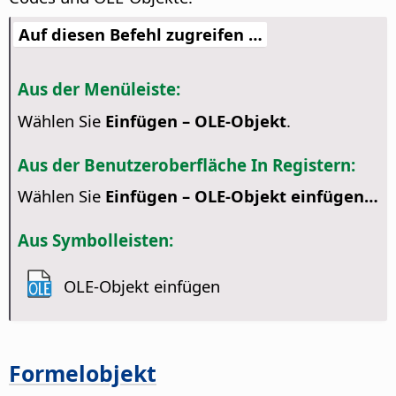
Auf diesen Befehl zugreifen …
Aus der Menüleiste:
Wählen Sie
Einfügen – OLE-Objekt
.
Aus der Benutzeroberfläche In Registern:
Wählen Sie
Einfügen – OLE-Objekt einfügen…
Aus Symbolleisten:
OLE-Objekt einfügen
Formelobjekt