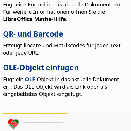
Fügt eine Formel in das aktuelle Dokument ein.
Für weitere Informationen öffnen Sie die
LibreOffice Mathe-Hilfe
.
QR- und Barcode
Erzeugt lineare und Matrixcodes für jeden Text
oder jede URL.
OLE-Objekt einfügen
Fügt ein
OLE
-Objekt in das aktuelle Dokument
ein. Das OLE-Objekt wird als Link oder als
eingebettetes Objekt eingefügt.
Bitte unterstützen
Sie uns!