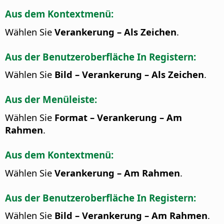
Aus dem Kontextmenü:
Wählen Sie
Verankerung – Als Zeichen
.
Aus der Benutzeroberfläche In Registern:
Wählen Sie
Bild – Verankerung – Als Zeichen
.
Aus der Menüleiste:
Wählen Sie
Format – Verankerung – Am
Rahmen
.
Aus dem Kontextmenü:
Wählen Sie
Verankerung – Am Rahmen
.
Aus der Benutzeroberfläche In Registern:
Wählen Sie
Bild – Verankerung – Am Rahmen
.