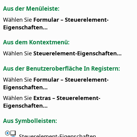
Aus der Menüleiste:
Wählen Sie
Formular – Steuerelement-
Eigenschaften…
Aus dem Kontextmenü:
Wählen Sie
Steuerelement-Eigenschaften…
Aus der Benutzeroberfläche In Registern:
Wählen Sie
Formular – Steuerelement-
Eigenschaften…
Wählen Sie
Extras – Steuerelement-
Eigenschaften…
Aus Symbolleisten:
Steuerelement-Eigenschaften