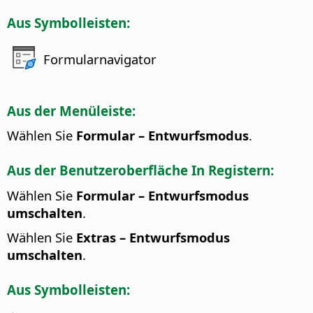
Aus Symbolleisten:
Formularnavigator
Aus der Menüleiste:
Wählen Sie
Formular – Entwurfsmodus
.
Aus der Benutzeroberfläche In Registern:
Wählen Sie
Formular – Entwurfsmodus
umschalten
.
Wählen Sie
Extras – Entwurfsmodus
umschalten
.
Aus Symbolleisten: