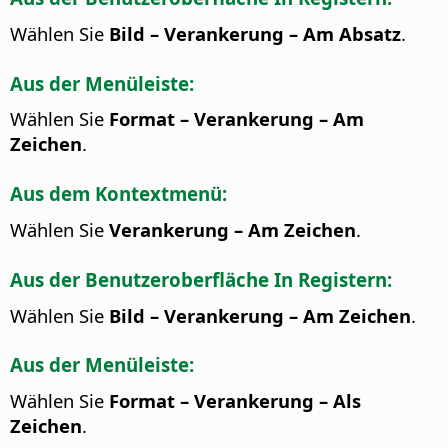
Wählen Sie
Bild – Verankerung – Am Absatz
.
Aus der Menüleiste:
Wählen Sie
Format – Verankerung – Am
Zeichen
.
Aus dem Kontextmenü:
Wählen Sie
Verankerung – Am Zeichen
.
Aus der Benutzeroberfläche In Registern:
Wählen Sie
Bild – Verankerung – Am Zeichen
.
Aus der Menüleiste:
Wählen Sie
Format – Verankerung – Als
Zeichen
.