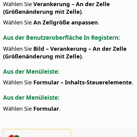
Wählen Sie
Verankerung – An der Zelle
(Größenänderung mit Zelle)
.
Wählen Sie
An Zellgröße anpassen
.
Aus der Benutzeroberfläche In Registern:
Wählen Sie
Bild – Verankerung – An der Zelle
(Größenänderung mit Zelle)
.
Aus der Menüleiste:
Wählen Sie
Formular – Inhalts-Steuerelemente
.
Aus der Menüleiste:
Wählen Sie
Formular
.
Bitte unterstützen