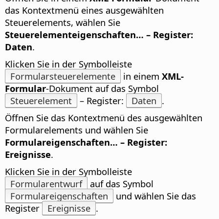
das Kontextmenü eines ausgewählten
Steuerelements, wählen Sie
Steuerelementeigenschaften… – Register:
Daten
.
Klicken Sie in der Symbolleiste
Formularsteuerelemente
in einem
XML-
Formular
-Dokument auf das Symbol
Steuerelement
– Register:
Daten
.
Öffnen Sie das Kontextmenü des ausgewählten
Formularelements und wählen Sie
Formulareigenschaften… – Register:
Ereignisse
.
Klicken Sie in der Symbolleiste
Formularentwurf
auf das Symbol
Formulareigenschaften
und wählen Sie das
Register
Ereignisse
.