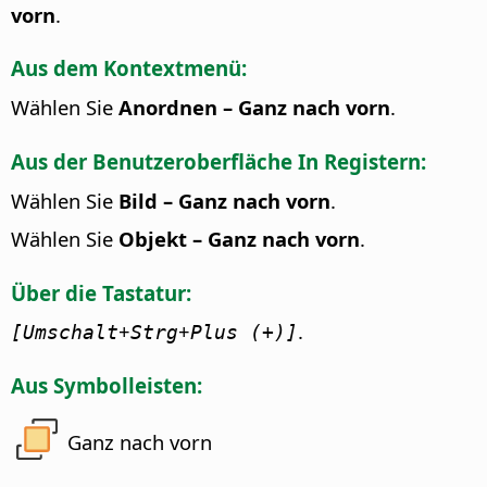
vorn
.
Aus dem Kontextmenü:
Wählen Sie
Anordnen – Ganz nach vorn
.
Aus der Benutzeroberfläche In Registern:
Wählen Sie
Bild – Ganz nach vorn
.
Wählen Sie
Objekt – Ganz nach vorn
.
Über die Tastatur:
+
+
.
[Umschalt
Strg
Plus (+)]
Aus Symbolleisten:
Ganz nach vorn