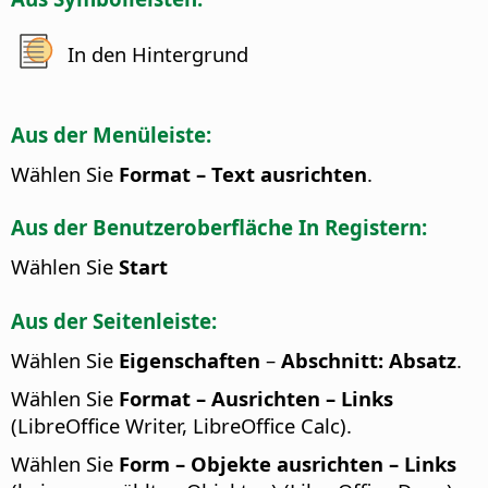
In den Hintergrund
Aus der Menüleiste:
Wählen Sie
Format – Text ausrichten
.
Aus der Benutzeroberfläche In Registern:
Wählen Sie
Start
Aus der Seitenleiste:
Wählen Sie
Eigenschaften
–
Abschnitt: Absatz
.
Wählen Sie
Format – Ausrichten – Links
(LibreOffice Writer, LibreOffice Calc).
Wählen Sie
Form – Objekte ausrichten – Links