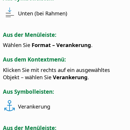
Unten (bei Rahmen)
Aus der Menüleiste:
Wählen Sie
Format – Verankerung
.
Aus dem Kontextmenü:
Klicken Sie mit rechts auf ein ausgewähltes
Objekt – wählen Sie
Verankerung
.
Aus Symbolleisten:
Verankerung
Aus der Menüleiste: