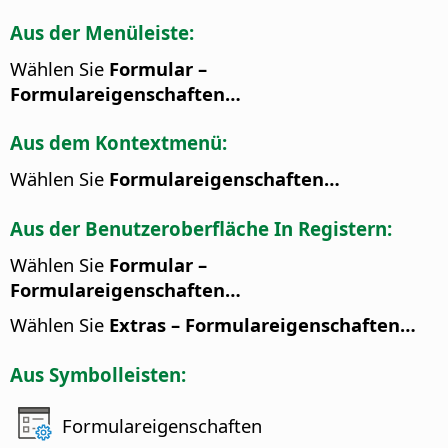
Aus der Menüleiste:
Wählen Sie
Formular –
Formulareigenschaften…
Aus dem Kontextmenü:
Wählen Sie
Formulareigenschaften…
Aus der Benutzeroberfläche In Registern:
Wählen Sie
Formular –
Formulareigenschaften…
Wählen Sie
Extras – Formulareigenschaften…
Aus Symbolleisten:
Formulareigenschaften