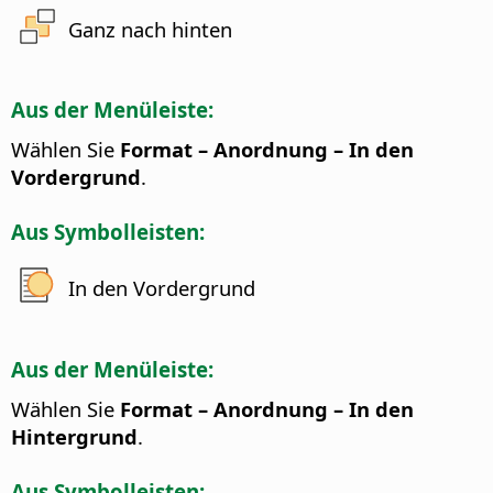
Ganz nach hinten
Aus der Menüleiste:
Wählen Sie
Format – Anordnung – In den
Vordergrund
.
Aus Symbolleisten:
In den Vordergrund
Aus der Menüleiste:
Wählen Sie
Format – Anordnung – In den
Hintergrund
.
Aus Symbolleisten: