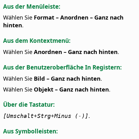
Aus der Menüleiste:
Wählen Sie
Format – Anordnen – Ganz nach
hinten
.
Aus dem Kontextmenü:
Wählen Sie
Anordnen – Ganz nach hinten
.
Aus der Benutzeroberfläche In Registern:
Wählen Sie
Bild – Ganz nach hinten
.
Wählen Sie
Objekt – Ganz nach hinten
.
Über die Tastatur:
+
+
.
[Umschalt
Strg
Minus (-)]
Aus Symbolleisten: