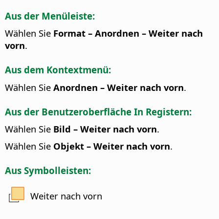
Aus der Menüleiste:
Wählen Sie
Format – Anordnen – Weiter nach
vorn
.
Aus dem Kontextmenü:
Wählen Sie
Anordnen – Weiter nach vorn
.
Aus der Benutzeroberfläche In Registern:
Wählen Sie
Bild – Weiter nach vorn
.
Wählen Sie
Objekt – Weiter nach vorn
.
Aus Symbolleisten:
Weiter nach vorn