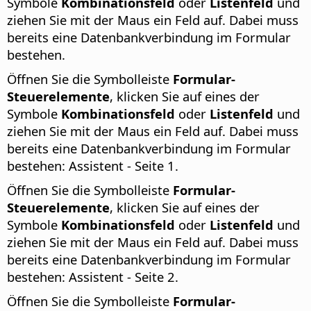
Symbole
Kombinationsfeld
oder
Listenfeld
und
ziehen Sie mit der Maus ein Feld auf. Dabei muss
bereits eine Datenbankverbindung im Formular
bestehen.
Öffnen Sie die Symbolleiste
Formular-
Steuerelemente
, klicken Sie auf eines der
Symbole
Kombinationsfeld
oder
Listenfeld
und
ziehen Sie mit der Maus ein Feld auf. Dabei muss
bereits eine Datenbankverbindung im Formular
bestehen: Assistent - Seite 1.
Öffnen Sie die Symbolleiste
Formular-
Steuerelemente
, klicken Sie auf eines der
Symbole
Kombinationsfeld
oder
Listenfeld
und
ziehen Sie mit der Maus ein Feld auf. Dabei muss
bereits eine Datenbankverbindung im Formular
bestehen: Assistent - Seite 2.
Öffnen Sie die Symbolleiste
Formular-