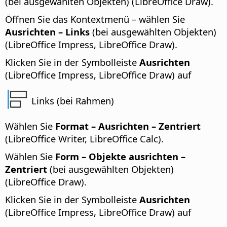
(bei ausgewählten Objekten) (LibreOffice Draw).
Öffnen Sie das Kontextmenü – wählen Sie
Ausrichten – Links
(bei ausgewählten Objekten)
(LibreOffice Impress, LibreOffice Draw).
Klicken Sie in der Symbolleiste
Ausrichten
(LibreOffice Impress, LibreOffice Draw) auf
Links (bei Rahmen)
Wählen Sie
Format – Ausrichten – Zentriert
(LibreOffice Writer, LibreOffice Calc).
Wählen Sie
Form – Objekte ausrichten –
Zentriert
(bei ausgewählten Objekten)
(LibreOffice Draw).
Klicken Sie in der Symbolleiste
Ausrichten
(LibreOffice Impress, LibreOffice Draw) auf