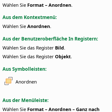
Wählen Sie
Format – Anordnen
.
Aus dem Kontextmenü:
Wählen Sie
Anordnen
.
Aus der Benutzeroberfläche In Registern:
Wählen Sie das Register
Bild
.
Wählen Sie das Register
Objekt
.
Aus Symbolleisten:
Anordnen
Aus der Menüleiste:
Wählen Sie
Format – Anordnen – Ganz nach