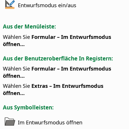
Entwurfsmodus ein/aus
Aus der Menüleiste:
Wählen Sie
Formular – Im Entwurfsmodus
öffnen…
Aus der Benutzeroberfläche In Registern:
Wählen Sie
Formular – Im Entwurfsmodus
öffnen…
Wählen Sie
Extras – Im Entwurfsmodus
öffnen…
Aus Symbolleisten:
Im Entwurfsmodus öffnen