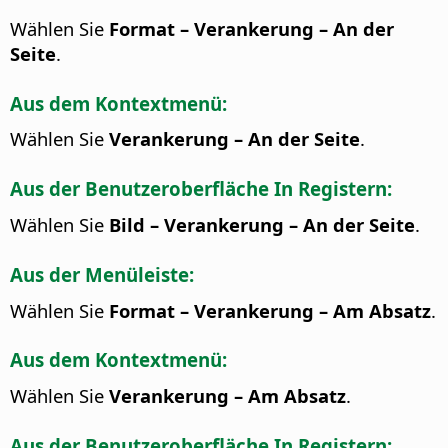
Wählen Sie
Format – Verankerung – An der
Seite
.
Aus dem Kontextmenü:
Wählen Sie
Verankerung – An der Seite
.
Aus der Benutzeroberfläche In Registern:
Wählen Sie
Bild – Verankerung – An der Seite
.
Aus der Menüleiste:
Wählen Sie
Format – Verankerung – Am Absatz
.
Aus dem Kontextmenü:
Wählen Sie
Verankerung – Am Absatz
.
Aus der Benutzeroberfläche In Registern: