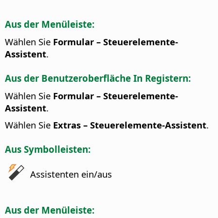
Aus der Menüleiste:
Wählen Sie
Formular – Steuerelemente-
Assistent
.
Aus der Benutzeroberfläche In Registern:
Wählen Sie
Formular – Steuerelemente-
Assistent
.
Wählen Sie
Extras – Steuerelemente-Assistent
.
Aus Symbolleisten:
Assistenten ein/aus
Aus der Menüleiste: