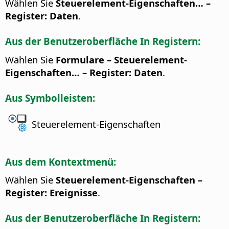
Wählen Sie
Steuerelement-Eigenschaften… –
Register: Daten
.
Aus der Benutzeroberfläche In Registern:
Wählen Sie
Formulare – Steuerelement-
Eigenschaften… – Register: Daten
.
Aus Symbolleisten:
Steuerelement-Eigenschaften
Aus dem Kontextmenü:
Wählen Sie
Steuerelement-Eigenschaften –
Register: Ereignisse
.
Aus der Benutzeroberfläche In Registern: