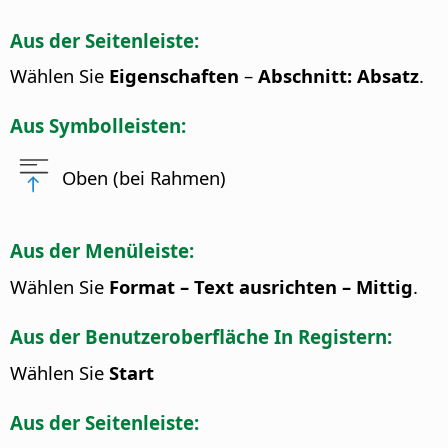
Aus der Seitenleiste:
Wählen Sie
Eigenschaften
–
Abschnitt: Absatz
.
Aus Symbolleisten:
Oben (bei Rahmen)
Aus der Menüleiste:
Wählen Sie
Format – Text ausrichten – Mittig
.
Aus der Benutzeroberfläche In Registern:
Wählen Sie
Start
Aus der Seitenleiste: