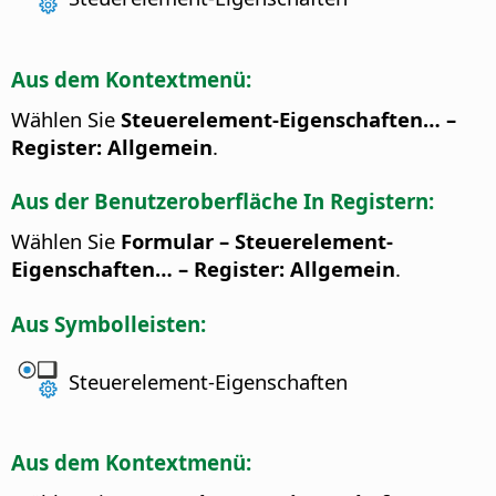
Aus dem Kontextmenü:
Wählen Sie
Steuerelement-Eigenschaften… –
Register: Allgemein
.
Aus der Benutzeroberfläche In Registern:
Wählen Sie
Formular – Steuerelement-
Eigenschaften… – Register: Allgemein
.
Aus Symbolleisten:
Steuerelement-Eigenschaften
Aus dem Kontextmenü: