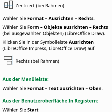
Zentriert (bei Rahmen)
Wählen Sie
Format – Ausrichten – Rechts
.
Wählen Sie
Form – Objekte ausrichten – Rechts
(bei ausgewählten Objekten) (LibreOffice Draw).
Klicken Sie in der Symbolleiste
Ausrichten
(LibreOffice Impress, LibreOffice Draw) auf
Rechts (bei Rahmen)
Aus der Menüleiste:
Wählen Sie
Format – Text ausrichten – Oben
.
Aus der Benutzeroberfläche In Registern:
Wählen Sie
Start