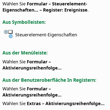
Wählen Sie
Formular – Steuerelement-
Eigenschaften… – Register: Ereignisse
.
Aus Symbolleisten:
Steuerelement-Eigenschaften
Aus der Menüleiste:
Wählen Sie
Formular –
Aktivierungsreihenfolge…
Aus der Benutzeroberfläche In Registern:
Wählen Sie
Formular –
Aktivierungsreihenfolge…
Wählen Sie
Extras – Aktivierungsreihenfolge…