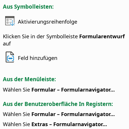
Aus Symbolleisten:
Aktivierungsreihenfolge
Klicken Sie in der Symbolleiste
Formularentwurf
auf
Feld hinzufügen
Aus der Menüleiste:
Wählen Sie
Formular – Formularnavigator…
Aus der Benutzeroberfläche In Registern:
Wählen Sie
Formular – Formularnavigator…
Wählen Sie
Extras – Formularnavigator…