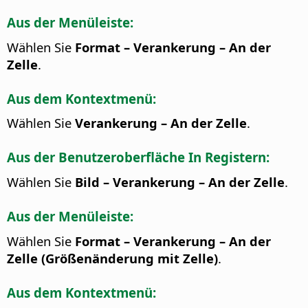
Aus der Menüleiste:
Wählen Sie
Format – Verankerung – An der
Zelle
.
Aus dem Kontextmenü:
Wählen Sie
Verankerung – An der Zelle
.
Aus der Benutzeroberfläche In Registern:
Wählen Sie
Bild – Verankerung – An der Zelle
.
Aus der Menüleiste:
Wählen Sie
Format – Verankerung – An der
Zelle (Größenänderung mit Zelle)
.
Aus dem Kontextmenü: