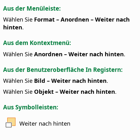
Aus der Menüleiste:
Wählen Sie
Format – Anordnen – Weiter nach
hinten
.
Aus dem Kontextmenü:
Wählen Sie
Anordnen – Weiter nach hinten
.
Aus der Benutzeroberfläche In Registern:
Wählen Sie
Bild – Weiter nach hinten
.
Wählen Sie
Objekt – Weiter nach hinten
.
Aus Symbolleisten:
Weiter nach hinten