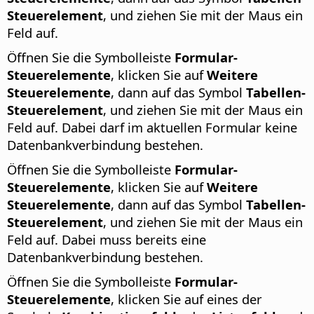
Steuerelement
, und ziehen Sie mit der Maus ein
Feld auf.
Öffnen Sie die Symbolleiste
Formular-
Steuerelemente
, klicken Sie auf
Weitere
Steuerelemente
, dann auf das Symbol
Tabellen-
Steuerelement
, und ziehen Sie mit der Maus ein
Feld auf. Dabei darf im aktuellen Formular keine
Datenbankverbindung bestehen.
Öffnen Sie die Symbolleiste
Formular-
Steuerelemente
, klicken Sie auf
Weitere
Steuerelemente
, dann auf das Symbol
Tabellen-
Steuerelement
, und ziehen Sie mit der Maus ein
Feld auf. Dabei muss bereits eine
Datenbankverbindung bestehen.
Öffnen Sie die Symbolleiste
Formular-
Steuerelemente
, klicken Sie auf eines der