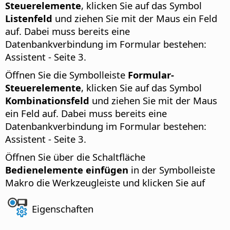
Steuerelemente
, klicken Sie auf das Symbol
Listenfeld
und ziehen Sie mit der Maus ein Feld
auf. Dabei muss bereits eine
Datenbankverbindung im Formular bestehen:
Assistent - Seite 3.
Öffnen Sie die Symbolleiste
Formular-
Steuerelemente
, klicken Sie auf das Symbol
Kombinationsfeld
und ziehen Sie mit der Maus
ein Feld auf. Dabei muss bereits eine
Datenbankverbindung im Formular bestehen:
Assistent - Seite 3.
Öffnen Sie über die Schaltfläche
Bedienelemente einfügen
in der Symbolleiste
Makro die Werkzeugleiste und klicken Sie auf
Eigenschaften