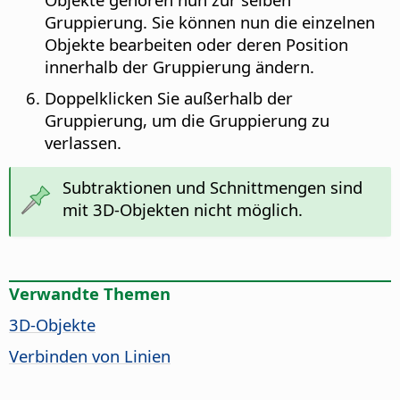
Gruppierung. Sie können nun die einzelnen
Objekte bearbeiten oder deren Position
innerhalb der Gruppierung ändern.
Doppelklicken Sie außerhalb der
Gruppierung, um die Gruppierung zu
verlassen.
Subtraktionen und Schnittmengen sind
mit 3D-Objekten nicht möglich.
Verwandte Themen
3D-Objekte
Verbinden von Linien