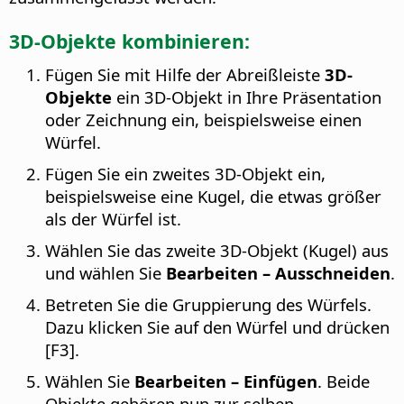
3D-Objekte kombinieren:
Fügen Sie mit Hilfe der Abreißleiste
3D-
Objekte
ein 3D-Objekt in Ihre Präsentation
oder Zeichnung ein, beispielsweise einen
Würfel.
Fügen Sie ein zweites 3D-Objekt ein,
beispielsweise eine Kugel, die etwas größer
als der Würfel ist.
Wählen Sie das zweite 3D-Objekt (Kugel) aus
und wählen Sie
Bearbeiten – Ausschneiden
.
Betreten Sie die Gruppierung des Würfels.
Dazu klicken Sie auf den Würfel und drücken
[F3].
Wählen Sie
Bearbeiten – Einfügen
. Beide
Objekte gehören nun zur selben