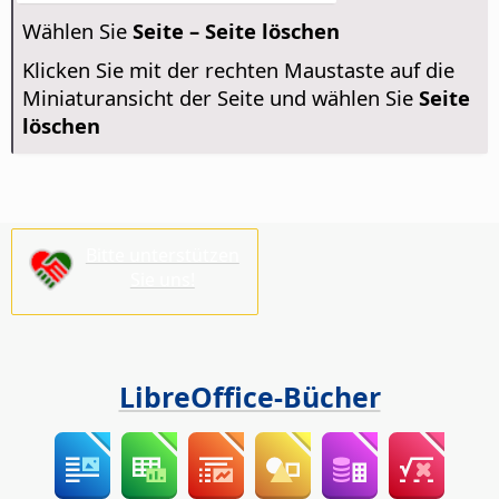
Wählen Sie
Seite – Seite löschen
Klicken Sie mit der rechten Maustaste auf die
Miniaturansicht der Seite und wählen Sie
Seite
löschen
Bitte unterstützen
Sie uns!
LibreOffice-Bücher