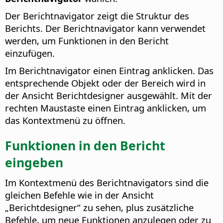
Der Berichtnavigator zeigt die Struktur des
Berichts. Der Berichtnavigator kann verwendet
werden, um Funktionen in den Bericht
einzufügen.
Im Berichtnavigator einen Eintrag anklicken. Das
entsprechende Objekt oder der Bereich wird in
der Ansicht Berichtdesigner ausgewählt. Mit der
rechten Maustaste einen Eintrag anklicken, um
das Kontextmenü zu öffnen.
Funktionen in den Bericht
eingeben
Im Kontextmenü des Berichtnavigators sind die
gleichen Befehle wie in der Ansicht
„Berichtdesigner“ zu sehen, plus zusätzliche
Befehle, um neue Funktionen anzulegen oder zu