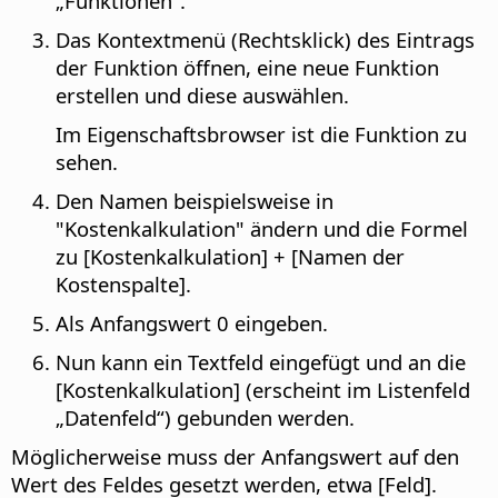
„Funktionen“.
Das Kontextmenü (Rechtsklick) des Eintrags
der Funktion öffnen, eine neue Funktion
erstellen und diese auswählen.
Im Eigenschaftsbrowser ist die Funktion zu
sehen.
Den Namen beispielsweise in
"Kostenkalkulation" ändern und die Formel
zu [Kostenkalkulation] + [Namen der
Kostenspalte].
Als Anfangswert 0 eingeben.
Nun kann ein Textfeld eingefügt und an die
[Kostenkalkulation] (erscheint im Listenfeld
„Datenfeld“) gebunden werden.
Möglicherweise muss der Anfangswert auf den
Wert des Feldes gesetzt werden, etwa [Feld].