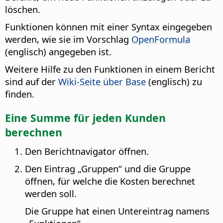
löschen.
Funktionen können mit einer Syntax eingegeben
werden, wie sie im Vorschlag
OpenFormula
(englisch) angegeben ist.
Weitere Hilfe zu den Funktionen in einem Bericht
sind auf der
Wiki-Seite über Base
(englisch) zu
finden.
Eine Summe für jeden Kunden
berechnen
Den Berichtnavigator öffnen.
Den Eintrag „Gruppen“ und die Gruppe
öffnen, für welche die Kosten berechnet
werden soll.
Die Gruppe hat einen Untereintrag namens