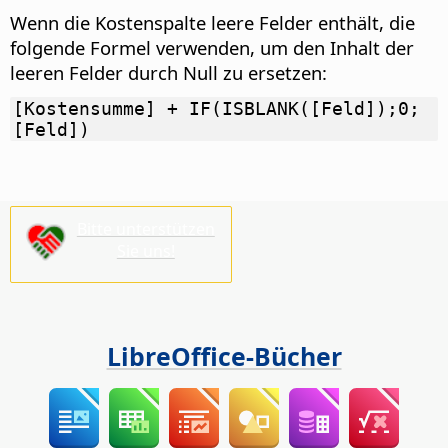
Wenn die Kostenspalte leere Felder enthält, die
folgende Formel verwenden, um den Inhalt der
leeren Felder durch Null zu ersetzen:
[Kostensumme] + IF(ISBLANK([Feld]);0;
[Feld])
Bitte unterstützen
Sie uns!
LibreOffice-Bücher