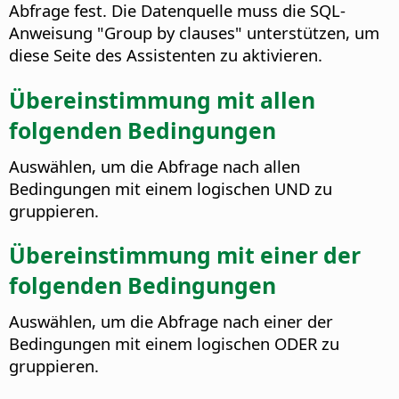
Abfrage fest. Die Datenquelle muss die SQL-
Anweisung "Group by clauses" unterstützen, um
diese Seite des Assistenten zu aktivieren.
Übereinstimmung mit allen
folgenden Bedingungen
Auswählen, um die Abfrage nach allen
Bedingungen mit einem logischen UND zu
gruppieren.
Übereinstimmung mit einer der
folgenden Bedingungen
Auswählen, um die Abfrage nach einer der
Bedingungen mit einem logischen ODER zu
gruppieren.