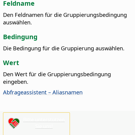
Feldname
Den Feldnamen für die Gruppierungsbedingung
auswählen.
Bedingung
Die Bedingung für die Gruppierung auswählen.
Wert
Den Wert für die Gruppierungsbedingung
eingeben.
Abfrageassistent – Aliasnamen
Bitte unterstützen
Sie uns!