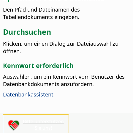
Den Pfad und Dateinamen des
Tabellendokuments eingeben.
Durchsuchen
Klicken, um einen Dialog zur Dateiauswahl zu
öffnen.
Kennwort erforderlich
Auswählen, um ein Kennwort vom Benutzer des
Datenbankdokuments anzufordern.
Datenbankassistent
Bitte unterstützen
Sie uns!