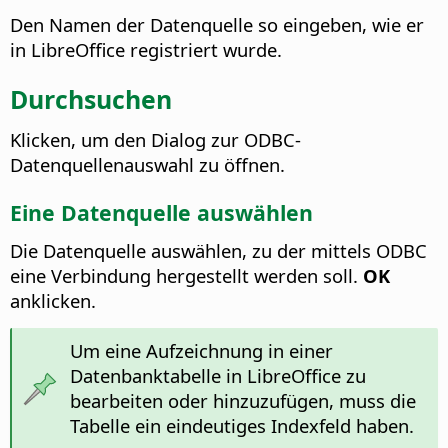
Den Namen der Datenquelle so eingeben, wie er
in LibreOffice registriert wurde.
Durchsuchen
Klicken, um den Dialog zur ODBC-
Datenquellenauswahl zu öffnen.
Eine Datenquelle auswählen
Die Datenquelle auswählen, zu der mittels ODBC
eine Verbindung hergestellt werden soll.
OK
anklicken.
Um eine Aufzeichnung in einer
Datenbanktabelle in LibreOffice zu
bearbeiten oder hinzuzufügen, muss die
Tabelle ein eindeutiges Indexfeld haben.