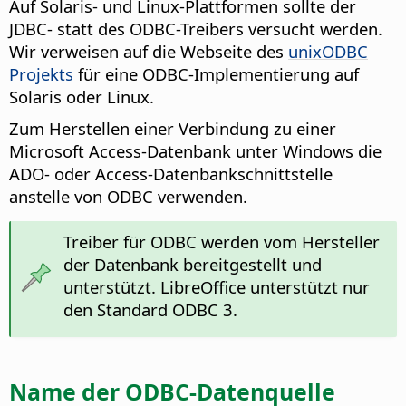
Auf Solaris- und Linux-Plattformen sollte der
JDBC- statt des ODBC-Treibers versucht werden.
Wir verweisen auf die Webseite des
unixODBC
Projekts
für eine ODBC-Implementierung auf
Solaris oder Linux.
Zum Herstellen einer Verbindung zu einer
Microsoft Access-Datenbank unter Windows die
ADO- oder Access-Datenbankschnittstelle
anstelle von ODBC verwenden.
Treiber für ODBC werden vom Hersteller
der Datenbank bereitgestellt und
unterstützt. LibreOffice unterstützt nur
den Standard ODBC 3.
Name der ODBC-Datenquelle