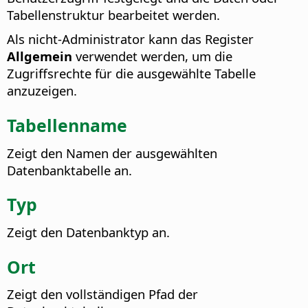
Tabellenstruktur bearbeitet werden.
Als nicht-Administrator kann das Register
Allgemein
verwendet werden, um die
Zugriffsrechte für die ausgewählte Tabelle
anzuzeigen.
Tabellenname
Zeigt den Namen der ausgewählten
Datenbanktabelle an.
Typ
Zeigt den Datenbanktyp an.
Ort
Zeigt den vollständigen Pfad der