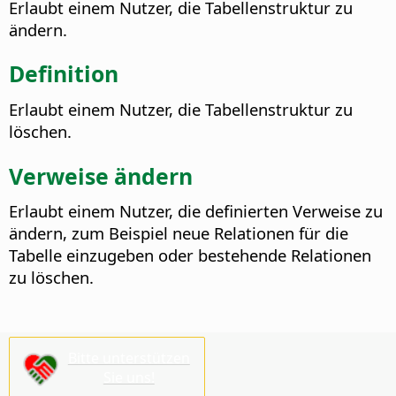
Erlaubt einem Nutzer, die Tabellenstruktur zu
ändern.
Definition
Erlaubt einem Nutzer, die Tabellenstruktur zu
löschen.
Verweise ändern
Erlaubt einem Nutzer, die definierten Verweise zu
ändern, zum Beispiel neue Relationen für die
Tabelle einzugeben oder bestehende Relationen
zu löschen.
Bitte unterstützen
Sie uns!