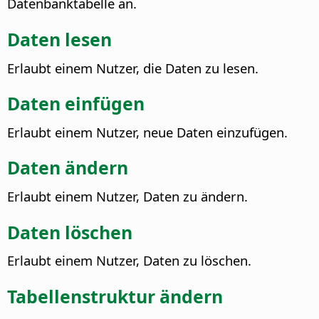
Datenbanktabelle an.
Daten lesen
Erlaubt einem Nutzer, die Daten zu lesen.
Daten einfügen
Erlaubt einem Nutzer, neue Daten einzufügen.
Daten ändern
Erlaubt einem Nutzer, Daten zu ändern.
Daten löschen
Erlaubt einem Nutzer, Daten zu löschen.
Tabellenstruktur ändern