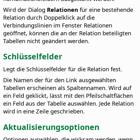
Wird der Dialog
Relationen
für eine bestehende
Relation durch Doppelklick auf die
Verbindungslinien im Fenster Relationen
geöffnet, können die an der Relation beteiligten
Tabellen nicht geändert werden.
Schlüsselfelder
Legt die Schlüsselfelder für die Relation fest.
Die Namen der für den Link ausgewählten
Tabellen erscheinen als Spaltennamen.
Wird auf
ein Feld geklickt, lässt mit den Pfeilschaltflächen
ein Feld aus der Tabelle auswählen. Jede Relation
wird in eine Zeile geschrieben.
Aktualisierungsoptionen
Optionen auswählen, die wirksam werden, wenn