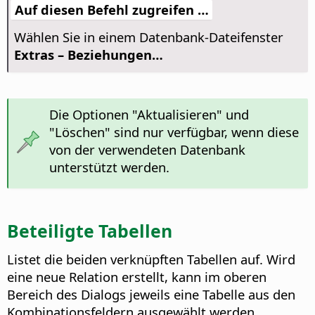
Auf diesen Befehl zugreifen …
Wählen Sie in einem Datenbank-Dateifenster
Extras – Beziehungen…
Die Optionen "Aktualisieren" und
"Löschen" sind nur verfügbar, wenn diese
von der verwendeten Datenbank
unterstützt werden.
Beteiligte Tabellen
Listet die beiden verknüpften Tabellen auf.
Wird
eine neue Relation erstellt, kann im oberen
Bereich des Dialogs jeweils eine Tabelle aus den
Kombinationsfeldern ausgewählt werden.