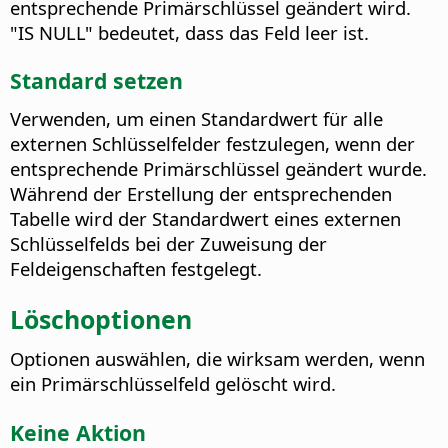
entsprechende Primärschlüssel geändert wird.
"IS NULL" bedeutet, dass das Feld leer ist.
Standard setzen
Verwenden, um einen Standardwert für alle
externen Schlüsselfelder festzulegen, wenn der
entsprechende Primärschlüssel geändert wurde.
Während der Erstellung der entsprechenden
Tabelle wird der Standardwert eines externen
Schlüsselfelds bei der Zuweisung der
Feldeigenschaften festgelegt.
Löschoptionen
Optionen auswählen, die wirksam werden, wenn
ein Primärschlüsselfeld gelöscht wird.
Keine Aktion