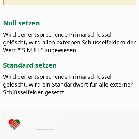
Null setzen
Wird der entsprechende Primärschlüssel
gelöscht, wird allen externen Schlüsselfeldern der
Wert "IS NULL" zugewiesen.
Standard setzen
Wird der entsprechende Primärschlüssel
gelöscht, wird ein Standardwert für alle externen
Schlüsselfelder gesetzt.
Bitte unterstützen
Sie uns!