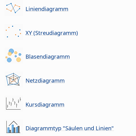
Liniendiagramm
XY (Streudiagramm)
Blasendiagramm
Netzdiagramm
Kursdiagramm
Diagrammtyp "Säulen und Linien"