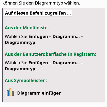
können Sie den Diagrammtyp wählen.
Auf diesen Befehl zugreifen …
Aus der Menüleiste:
Wählen Sie
Einfügen – Diagramm… –
Diagrammtyp
Aus der Benutzeroberfläche In Registern:
Wählen Sie
Einfügen – Diagramm… –
Diagrammtyp
Aus Symbolleisten:
Diagramm einfügen