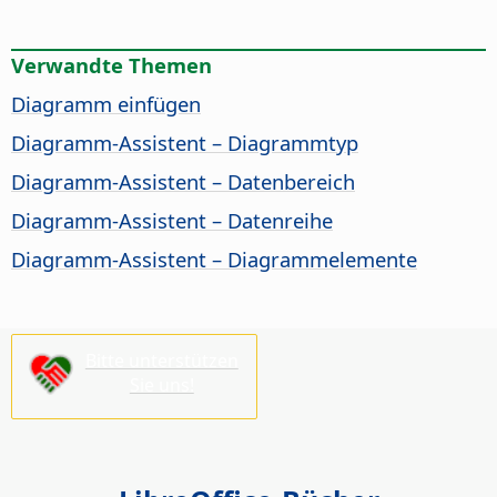
Verwandte Themen
Diagramm einfügen
Diagramm-Assistent – Diagrammtyp
Diagramm-Assistent – Datenbereich
Diagramm-Assistent – Datenreihe
Diagramm-Assistent – Diagrammelemente
Bitte unterstützen
Sie uns!