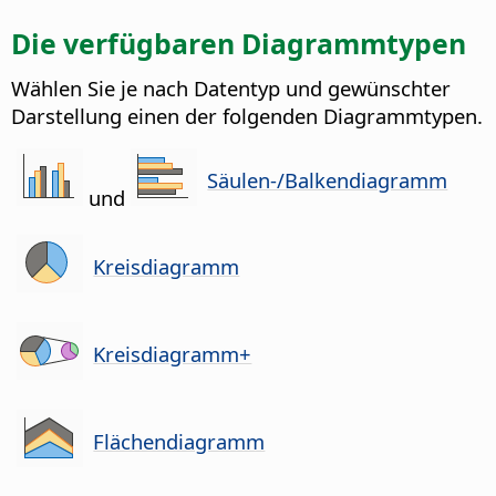
Die verfügbaren Diagrammtypen
Wählen Sie je nach Datentyp und gewünschter
Darstellung einen der folgenden Diagrammtypen.
Säulen-/Balkendiagramm
und
Kreisdiagramm
Kreisdiagramm+
Flächendiagramm