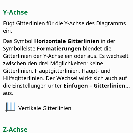
Y-Achse
Fügt Gitterlinien für die Y-Achse des Diagramms
ein.
Das Symbol
Horizontale Gitterlinien
in der
Symbolleiste
Formatierungen
blendet die
Gitterlinien der Y-Achse ein oder aus.
Es wechselt
zwischen den drei Möglichkeiten: keine
Gitterlinien, Hauptgitterlinien, Haupt- und
Hilfsgitterlinien. Der Wechsel wirkt sich auch auf
die Einstellungen unter
Einfügen – Gitterlinien…
aus.
Vertikale Gitterlinien
Z-Achse