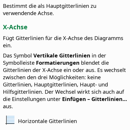
Bestimmt die als Hauptgitterlinien zu
verwendende Achse.
X-Achse
Fügt Gitterlinien für die X-Achse des Diagramms
ein.
Das Symbol
Vertikale Gitterlinien
in der
Symbolleiste
Formatierungen
blendet die
Gitterlinien der X-Achse ein oder aus.
Es wechselt
zwischen den drei Möglichkeiten: keine
Gitterlinien, Hauptgitterlinien, Haupt- und
Hilfsgitterlinien. Der Wechsel wirkt sich auch auf
die Einstellungen unter
Einfügen – Gitterlinien…
aus.
Horizontale Gitterlinien