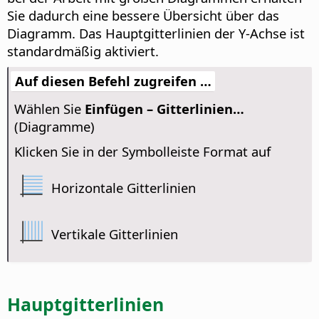
Sie dadurch eine bessere Übersicht über das
Diagramm.
Das Hauptgitterlinien der Y-Achse ist
standardmäßig aktiviert.
Auf diesen Befehl zugreifen …
Wählen Sie
Einfügen – Gitterlinien…
(Diagramme)
Klicken Sie in der Symbolleiste Format auf
Horizontale Gitterlinien
Vertikale Gitterlinien
Hauptgitterlinien