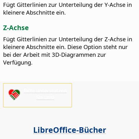
Fügt Gitterlinien zur Unterteilung der Y-Achse in
kleinere Abschnitte ein.
Z-Achse
Fügt Gitterlinien zur Unterteilung der Z-Achse in
kleinere Abschnitte ein.
Diese Option steht nur
bei der Arbeit mit 3D-Diagrammen zur
Verfügung.
Bitte unterstützen
Sie uns!
LibreOffice-Bücher