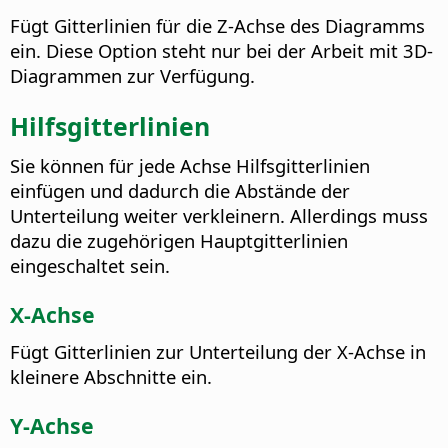
Fügt Gitterlinien für die Z-Achse des Diagramms
ein.
Diese Option steht nur bei der Arbeit mit 3D-
Diagrammen zur Verfügung.
Hilfsgitterlinien
Sie können für jede Achse Hilfsgitterlinien
einfügen und dadurch die Abstände der
Unterteilung weiter verkleinern. Allerdings muss
dazu die zugehörigen Hauptgitterlinien
eingeschaltet sein.
X-Achse
Fügt Gitterlinien zur Unterteilung der X-Achse in
kleinere Abschnitte ein.
Y-Achse