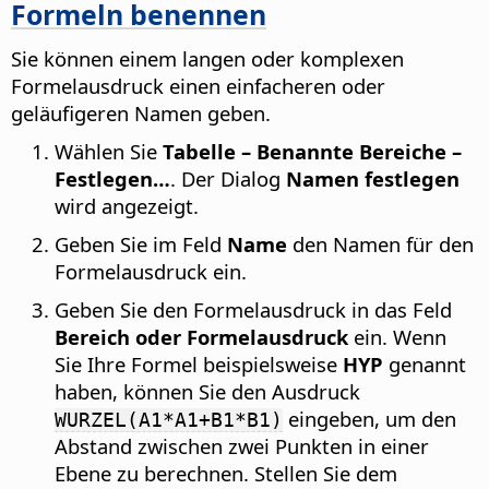
Formeln benennen
Sie können einem langen oder komplexen
Formelausdruck einen einfacheren oder
geläufigeren Namen geben.
Wählen Sie
Tabelle – Benannte Bereiche –
Festlegen…
. Der Dialog
Namen festlegen
wird angezeigt.
Geben Sie im Feld
Name
den Namen für den
Formelausdruck ein.
Geben Sie den Formelausdruck in das Feld
Bereich oder Formelausdruck
ein. Wenn
Sie Ihre Formel beispielsweise
HYP
genannt
haben, können Sie den Ausdruck
eingeben, um den
WURZEL(A1*A1+B1*B1)
Abstand zwischen zwei Punkten in einer
Ebene zu berechnen. Stellen Sie dem