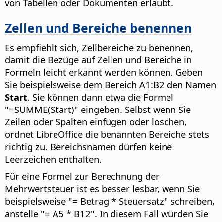
von Tabellen oder Dokumenten erlaubt.
Zellen und Bereiche benennen
Es empfiehlt sich, Zellbereiche zu benennen,
damit die Bezüge auf Zellen und Bereiche in
Formeln leicht erkannt werden können. Geben
Sie beispielsweise dem Bereich A1:B2 den Namen
Start
. Sie können dann etwa die Formel
"=SUMME(Start)" eingeben. Selbst wenn Sie
Zeilen oder Spalten einfügen oder löschen,
ordnet LibreOffice die benannten Bereiche stets
richtig zu. Bereichsnamen dürfen keine
Leerzeichen enthalten.
Für eine Formel zur Berechnung der
Mehrwertsteuer ist es besser lesbar, wenn Sie
beispielsweise "= Betrag * Steuersatz" schreiben,
anstelle "= A5 * B12". In diesem Fall würden Sie