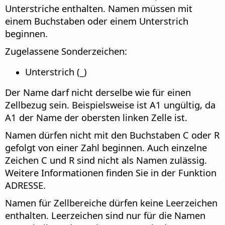
Unterstriche enthalten. Namen müssen mit
einem Buchstaben oder einem Unterstrich
beginnen.
Zugelassene Sonderzeichen:
Unterstrich (_)
Der Name darf nicht derselbe wie für einen
Zellbezug sein. Beispielsweise ist A1 ungültig, da
A1 der Name der obersten linken Zelle ist.
Namen dürfen nicht mit den Buchstaben C oder R
gefolgt von einer Zahl beginnen. Auch einzelne
Zeichen C und R sind nicht als Namen zulässig.
Weitere Informationen finden Sie in der Funktion
ADRESSE.
Namen für Zellbereiche dürfen keine Leerzeichen
enthalten. Leerzeichen sind nur für die Namen