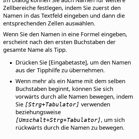
Zellbereiche festlegen, indem Sie zuerst den
Namen in das Textfeld eingeben und dann die
entsprechenden Zellen auswählen.
Wenn Sie den Namen in eine Formel eingeben,
erscheint nach den ersten Buchstaben der
gesamte Name als Tipp.
Drücken Sie [Eingabetaste], um den Namen
aus der Tipphilfe zu übernehmen.
Wenn mehr als ein Name mit dem selben
Buchstaben beginnt, können Sie sich
vorwärts durch alle Namen bewegen, indem
Sie
verwenden
[Strg
+Tabulator]
beziehungsweise
, um sich
[Umschalt+
Strg
+Tabulator]
rückwärts durch die Namen zu bewegen.