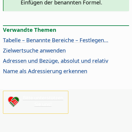
Einfügen der benannten Formel.
Verwandte Themen
Tabelle – Benannte Bereiche – Festlegen…
Zielwertsuche anwenden
Adressen und Bezüge, absolut und relativ
Name als Adressierung erkennen
Bitte unterstützen
Sie uns!