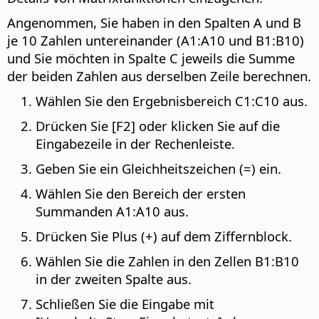
Angenommen, Sie haben in den Spalten A und B
je 10 Zahlen untereinander (A1:A10 und B1:B10)
und Sie möchten in Spalte C jeweils die Summe
der beiden Zahlen aus derselben Zeile berechnen.
Wählen Sie den Ergebnisbereich C1:C10 aus.
Drücken Sie [F2] oder klicken Sie auf die
Eingabezeile in der Rechenleiste.
Geben Sie ein Gleichheitszeichen (=) ein.
Wählen Sie den Bereich der ersten
Summanden A1:A10 aus.
Drücken Sie Plus (+) auf dem Ziffernblock.
Wählen Sie die Zahlen in den Zellen B1:B10
in der zweiten Spalte aus.
Schließen Sie die Eingabe mit