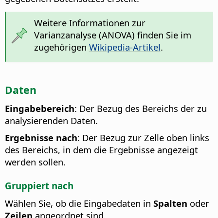
Weitere Informationen zur
Varianzanalyse (ANOVA) finden Sie im
zugehörigen
Wikipedia-Artikel
.
Daten
Eingabebereich
: Der Bezug des Bereichs der zu
analysierenden Daten.
Ergebnisse nach
: Der Bezug zur Zelle oben links
des Bereichs, in dem die Ergebnisse angezeigt
werden sollen.
Gruppiert nach
Wählen Sie, ob die Eingabedaten in
Spalten
oder
Zeilen
angeordnet sind.