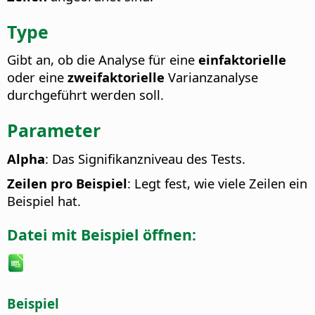
Type
Gibt an, ob die Analyse für eine
einfaktorielle
oder eine
zweifaktorielle
Varianzanalyse
durchgeführt werden soll.
Parameter
Alpha
: Das Signifikanzniveau des Tests.
Zeilen pro Beispiel
: Legt fest, wie viele Zeilen ein
Beispiel hat.
Datei mit Beispiel öffnen:
Beispiel