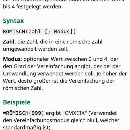
bis 4 festgelegt werden.
Syntax
RÖMISCH(Zahl [; Modus])
Zahl
: die Zahl, die in eine römische Zahl
umgewandelt werden soll.
Modus
: optionaler Wert zwischen 0 und 4, der
den Grad der Vereinfachung angibt, der bei der
Umwandlung verwendet werden soll. Je höher der
Wert, desto größer ist die Vereinfachung der
römischen Zahl.
Beispiele
ergibt "CMXCIX" (Verwendet
=RÖMISCH(999)
den Vereinfachungsmodus gleich Null, welcher
standardmäßig ist).