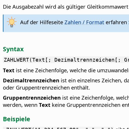
Die Ausgabezahl wird als gültiger Gleitkommawert 
Auf der Hilfeseite
Zahlen / Format
erfahren S
Syntax
ZAHLWERT(Text[; Dezimaltrennzeichen[; G
Text
ist eine Zeichenfolge, welche die umzuwandel
Dezimaltrennzeichen
ist ein einzelnes Zeichen, 
oder Gruppentrennzeichen enthält.
Gruppentrennzeichen
ist eine Zeichenfolge, welc
werden, wenn
Text
keine Gruppentrennzeichen ent
Beispiele