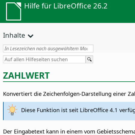
Hilfe für LibreOffice 26.2
Inhalte
ZAHLWERT
Konvertiert die Zeichenfolgen-Darstellung einer 
Diese Funktion ist seit LibreOffice 4.1 verfü
Der Eingabetext kann in einem vom Gebietsschem