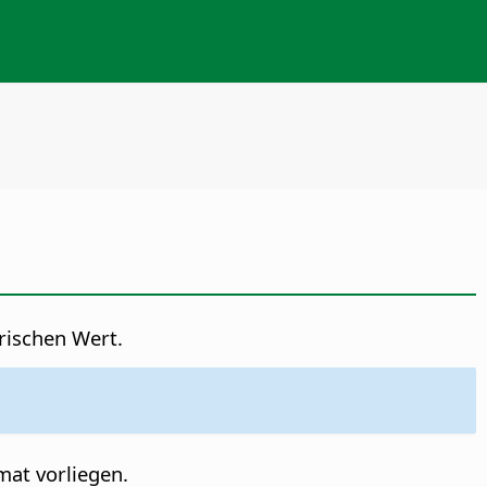
rischen Wert.
at vorliegen.