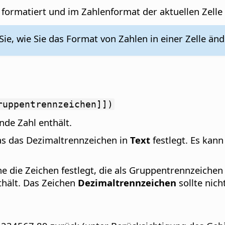
formatiert und im Zahlenformat der aktuellen Zelle
ie, wie Sie das Format von Zahlen in einer Zelle änd
ruppentrennzeichen]])
nde Zahl enthält.
das das Dezimaltrennzeichen in
Text
festlegt. Es kan
he die Zeichen festlegt, die als Gruppentrennzeichen
hält. Das Zeichen
Dezimaltrennzeichen
sollte nich