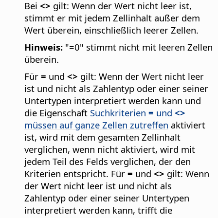
Bei
<>
gilt: Wenn der Wert nicht leer ist,
stimmt er mit jedem Zellinhalt außer dem
Wert überein, einschließlich leerer Zellen.
Hinweis:
"=0" stimmt nicht mit leeren Zellen
überein.
Für
=
und
<>
gilt: Wenn der Wert nicht leer
ist und nicht als Zahlentyp oder einer seiner
Untertypen interpretiert werden kann und
die Eigenschaft
Suchkriterien
=
und
<>
müssen auf ganze Zellen zutreffen
aktiviert
ist, wird mit dem gesamten Zellinhalt
verglichen, wenn nicht aktiviert, wird mit
jedem Teil des Felds verglichen, der den
Kriterien entspricht. Für
=
und
<>
gilt: Wenn
der Wert nicht leer ist und nicht als
Zahlentyp oder einer seiner Untertypen
interpretiert werden kann, trifft die