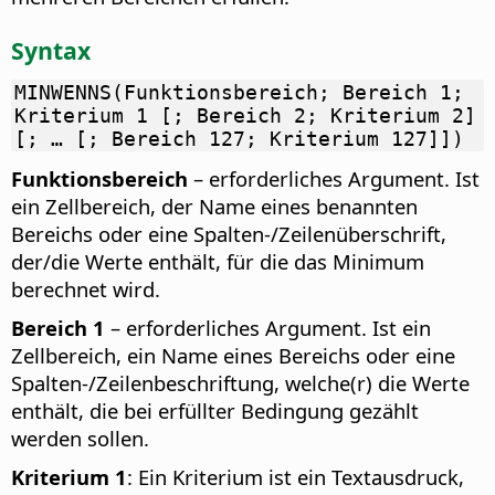
Syntax
MINWENNS(Funktionsbereich; Bereich 1;
Kriterium 1 [; Bereich 2; Kriterium 2]
[; … [; Bereich 127; Kriterium 127]])
Funktionsbereich
– erforderliches Argument. Ist
ein Zellbereich, der Name eines benannten
Bereichs oder eine Spalten-/Zeilenüberschrift,
der/die Werte enthält, für die das Minimum
berechnet wird.
Bereich 1
– erforderliches Argument. Ist ein
Zellbereich, ein Name eines Bereichs oder eine
Spalten-/Zeilenbeschriftung, welche(r) die Werte
enthält, die bei erfüllter Bedingung gezählt
werden sollen.
Kriterium 1
: Ein Kriterium ist ein Textausdruck,