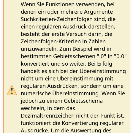
Wenn Sie Funktionen verwenden, bei
denen ein oder mehrere Argumente
Suchkriterien-Zeichenfolgen sind, die
einen regulären Ausdruck darstellen,
besteht der erste Versuch darin, die
Zeichenfolgen-Kriterien in Zahlen
umzuwandeln. Zum Beispiel wird in
bestimmten Gebietsschemen ".0" in "0.0"
konvertiert und so weiter. Bei Erfolg
handelt es sich bei der Übereinstimmung
nicht um eine Übereinstimmung mit
regulären Ausdrücken, sondern um eine
numerische Übereinstimmung. Wenn Sie
jedoch zu einem Gebietsschema
wechseln, in dem das
Dezimaltrennzeichen nicht der Punkt ist,
funktioniert die Konvertierung regulärer
Ausdrücke. Um die Auswertung des