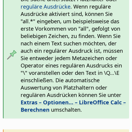
reguläre Ausdrücke
. Wenn reguläre
Ausdrücke aktiviert sind, können Sie
"all.*" eingeben, um beispielsweise das
erste Vorkommen von "all", gefolgt von
beliebigen Zeichen, zu finden. Wenn Sie
nach einem Text suchen möchten, der
auch ein regulärer Ausdruck ist, müssen
Sie entweder jedem Metazeichen oder
Operator eines regulären Ausdrucks ein
"\" voranstellen oder den Text in \Q…\E
einschließen. Die automatische
Auswertung von Platzhaltern oder
regulären Ausdrücken können Sie unter
Extras – Optionen…
– LibreOffice Calc –
Berechnen
umschalten.