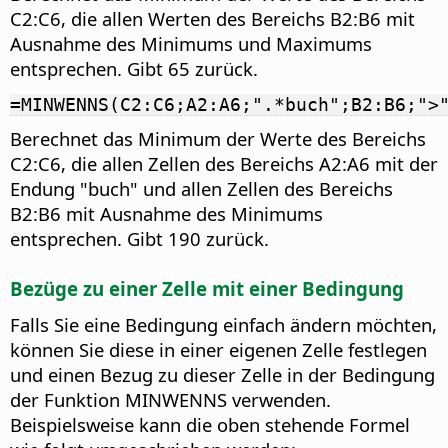
C2:C6, die allen Werten des Bereichs B2:B6 mit
Ausnahme des Minimums und Maximums
entsprechen. Gibt 65 zurück.
=MINWENNS(C2:C6;A2:A6;".*buch";B2:B6;">
Berechnet das Minimum der Werte des Bereichs
C2:C6, die allen Zellen des Bereichs A2:A6 mit der
Endung "buch" und allen Zellen des Bereichs
B2:B6 mit Ausnahme des Minimums
entsprechen. Gibt 190 zurück.
Bezüge zu einer Zelle mit einer Bedingung
Falls Sie eine Bedingung einfach ändern möchten,
können Sie diese in einer eigenen Zelle festlegen
und einen Bezug zu dieser Zelle in der Bedingung
der Funktion MINWENNS verwenden.
Beispielsweise kann die oben stehende Formel