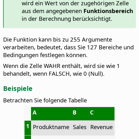
wird ein Wert von der zugehörigen Zelle
aus dem angegebenen
Funktionsbereich
in der Berechnung berücksichtigt.
Die Funktion kann bis zu 255 Argumente
verarbeiten, bedeutet, dass Sie 127 Bereiche und
Bedingungen festlegen können.
Wenn die Zelle WAHR enthält, wird sie wie 1
behandelt, wenn FALSCH, wie 0 (Null).
Beispiele
Betrachten Sie folgende Tabelle
A
B
C
1
Produktname
Sales
Revenue