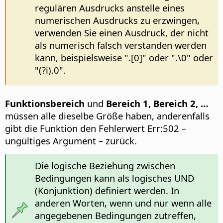
regulären Ausdrucks anstelle eines
numerischen Ausdrucks zu erzwingen,
verwenden Sie einen Ausdruck, der nicht
als numerisch falsch verstanden werden
kann, beispielsweise ".[0]" oder ".\0" oder
"(?i).0".
Funktionsbereich
und
Bereich 1, Bereich 2, …
müssen alle dieselbe Größe haben, anderenfalls
gibt die Funktion den Fehlerwert Err:502 –
ungültiges Argument – zurück.
Die logische Beziehung zwischen
Bedingungen kann als logisches UND
(Konjunktion) definiert werden. In
anderen Worten, wenn und nur wenn alle
angegebenen Bedingungen zutreffen,