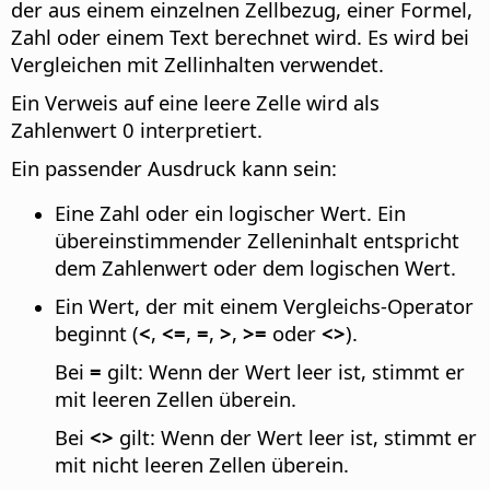
der aus einem einzelnen Zellbezug, einer Formel,
Zahl oder einem Text berechnet wird. Es wird bei
Vergleichen mit Zellinhalten verwendet.
Ein Verweis auf eine leere Zelle wird als
Zahlenwert 0 interpretiert.
Ein passender Ausdruck kann sein:
Eine Zahl oder ein logischer Wert. Ein
übereinstimmender Zelleninhalt entspricht
dem Zahlenwert oder dem logischen Wert.
Ein Wert, der mit einem Vergleichs-Operator
beginnt (
<
,
<=
,
=
,
>
,
>=
oder
<>
).
Bei
=
gilt: Wenn der Wert leer ist, stimmt er
mit leeren Zellen überein.
Bei
<>
gilt: Wenn der Wert leer ist, stimmt er
mit nicht leeren Zellen überein.