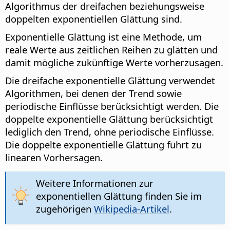
Algorithmus der dreifachen beziehungsweise
doppelten exponentiellen Glättung sind.
Exponentielle Glättung ist eine Methode, um
reale Werte aus zeitlichen Reihen zu glätten und
damit mögliche zukünftige Werte vorherzusagen.
Die dreifache exponentielle Glättung verwendet
Algorithmen, bei denen der Trend sowie
periodische Einflüsse berücksichtigt werden. Die
doppelte exponentielle Glättung berücksichtigt
lediglich den Trend, ohne periodische Einflüsse.
Die doppelte exponentielle Glättung führt zu
linearen Vorhersagen.
Weitere Informationen zur
exponentiellen Glättung finden Sie im
zugehörigen
Wikipedia-Artikel
.