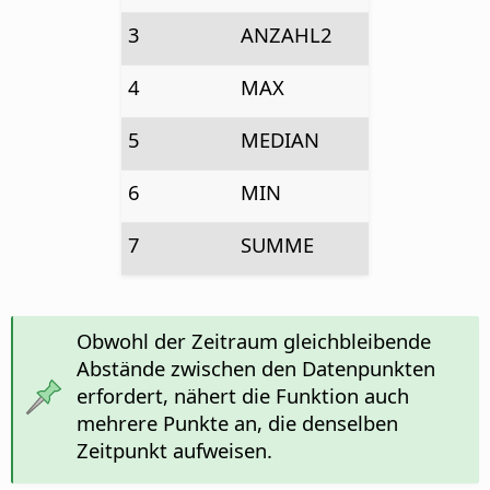
3
ANZAHL2
4
MAX
5
MEDIAN
6
MIN
7
SUMME
Obwohl der Zeitraum gleichbleibende
Abstände zwischen den Datenpunkten
erfordert, nähert die Funktion auch
mehrere Punkte an, die denselben
Zeitpunkt aufweisen.