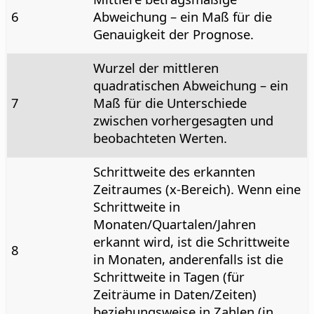
6
Abweichung – ein Maß für die
Genauigkeit der Prognose.
Wurzel der mittleren
quadratischen Abweichung – ein
7
Maß für die Unterschiede
zwischen vorhergesagten und
beobachteten Werten.
Schrittweite des erkannten
Zeitraumes (x-Bereich). Wenn eine
Schrittweite in
Monaten/Quartalen/Jahren
erkannt wird, ist die Schrittweite
8
in Monaten, anderenfalls ist die
Schrittweite in Tagen (für
Zeiträume in Daten/Zeiten)
beziehungsweise in Zahlen (in