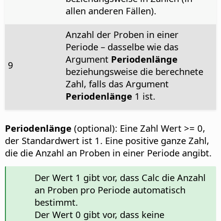
allen anderen Fällen).
Anzahl der Proben in einer
Periode – dasselbe wie das
Argument
Periodenlänge
9
beziehungsweise die berechnete
Zahl, falls das Argument
Periodenlänge
1 ist.
Periodenlänge
(optional): Eine Zahl Wert >= 0,
der Standardwert ist 1. Eine positive ganze Zahl,
die die Anzahl an Proben in einer Periode angibt.
Der Wert 1 gibt vor, dass Calc die Anzahl
an Proben pro Periode automatisch
bestimmt.
Der Wert 0 gibt vor, dass keine