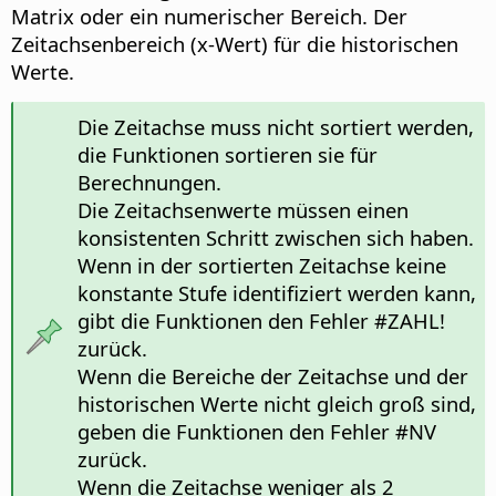
Matrix oder ein numerischer Bereich. Der
Zeitachsenbereich (x-Wert) für die historischen
Werte.
Die Zeitachse muss nicht sortiert werden,
die Funktionen sortieren sie für
Berechnungen.
Die Zeitachsenwerte müssen einen
konsistenten Schritt zwischen sich haben.
Wenn in der sortierten Zeitachse keine
konstante Stufe identifiziert werden kann,
gibt die Funktionen den Fehler #ZAHL!
zurück.
Wenn die Bereiche der Zeitachse und der
historischen Werte nicht gleich groß sind,
geben die Funktionen den Fehler #NV
zurück.
Wenn die Zeitachse weniger als 2