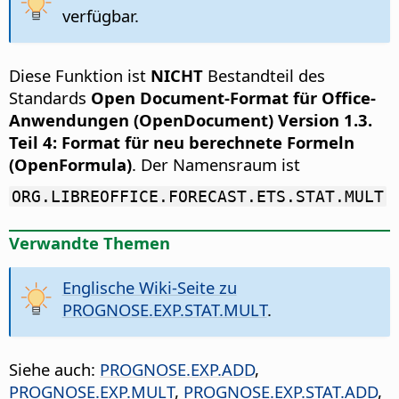
verfügbar.
Diese Funktion ist
NICHT
Bestandteil des
Standards
Open Document-Format für Office-
Anwendungen (OpenDocument) Version 1.3.
Teil 4: Format für neu berechnete Formeln
(OpenFormula)
. Der Namensraum ist
ORG.LIBREOFFICE.FORECAST.ETS.STAT.MULT
Verwandte Themen
Englische Wiki-Seite zu
PROGNOSE.EXP.STAT.MULT
.
Siehe auch:
PROGNOSE.EXP.ADD
,
PROGNOSE.EXP.MULT
,
PROGNOSE.EXP.STAT.ADD
,