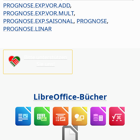
PROGNOSE.EXP.VOR.ADD
,
PROGNOSE.EXP.VOR.MULT
,
PROGNOSE.EXP.SAISONAL
,
PROGNOSE
,
PROGNOSE.LINAR
Bitte unterstützen
Sie uns!
LibreOffice-Bücher