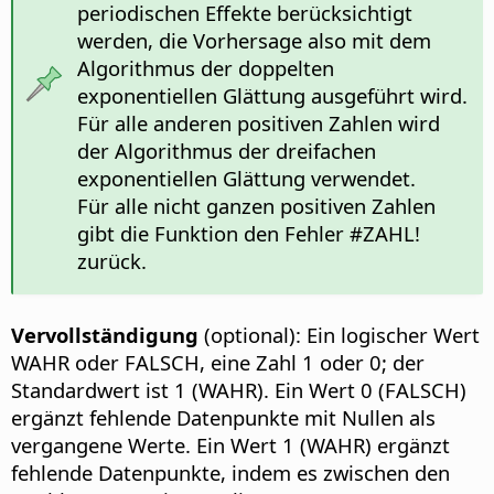
periodischen Effekte berücksichtigt
werden, die Vorhersage also mit dem
Algorithmus der doppelten
exponentiellen Glättung ausgeführt wird.
Für alle anderen positiven Zahlen wird
der Algorithmus der dreifachen
exponentiellen Glättung verwendet.
Für alle nicht ganzen positiven Zahlen
gibt die Funktion den Fehler #ZAHL!
zurück.
Vervollständigung
(optional): Ein logischer Wert
WAHR oder FALSCH, eine Zahl 1 oder 0; der
Standardwert ist 1 (WAHR). Ein Wert 0 (FALSCH)
ergänzt fehlende Datenpunkte mit Nullen als
vergangene Werte. Ein Wert 1 (WAHR) ergänzt
fehlende Datenpunkte, indem es zwischen den