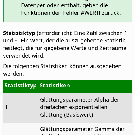
Datenperioden enthält, geben die
Funktionen den Fehler #WERT! zurück.
Statistiktyp
(erforderlich): Eine Zahl zwischen 1
und 9. Ein Wert, der die auszugebende Statistik
festlegt, die für gegebene Werte und Zeiträume
verwendet wird.
Die folgenden Statistiken können ausgegeben
werden:
Statistiktyp
Statistiken
Glättungsparameter Alpha der
1
dreifachen exponentiellen
Glättung (Basiswert)
Glättungsparameter Gamma der