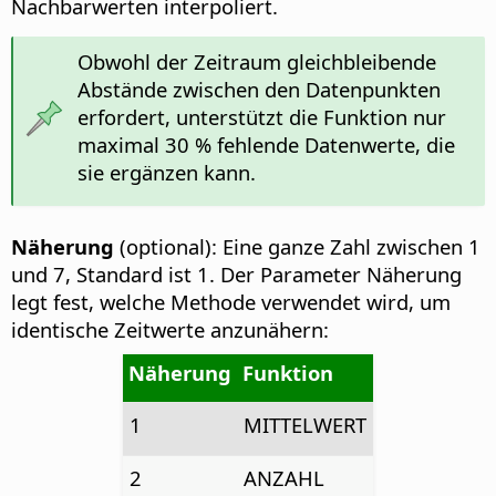
Nachbarwerten interpoliert.
Obwohl der Zeitraum gleichbleibende
Abstände zwischen den Datenpunkten
erfordert, unterstützt die Funktion nur
maximal 30 % fehlende Datenwerte, die
sie ergänzen kann.
Näherung
(optional): Eine ganze Zahl zwischen 1
und 7, Standard ist 1. Der Parameter Näherung
legt fest, welche Methode verwendet wird, um
identische Zeitwerte anzunähern:
Näherung
Funktion
1
MITTELWERT
2
ANZAHL